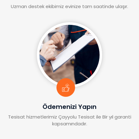
Uzman destek ekibimiz evinize tam saatinde ulaşır.
Ödemenizi Yapın
Tesisat hizmetlerimiz Çayyolu Tesisat ile Bir yıl garanti
kapsamındadır.