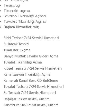
Tesisatçı
Tıkanıklık açma
Lavabo Tıkanıklığı Açma
Tuvalet Tıkanıklığı Açma
Başlıca Hizmetlerimiz;
Sıhhi Tesisat 7/24 Servis Hizmetleri
Su Kaçak Tespiti
Tıkalı Boru Açma
Banyo Mutfak Lavabo Gideri Açma
Tuvalet Tıkanıklığı Açma
Klozet Tesisatı 7/24 Servis Hizmetleri
Kanalizasyon Tıkanıklığı Açma
Kameralı Kanal Boru Görüntüleme
Tuvalet Tesisatı 7/24 Servis Hizmetleri
Su Tesisatı 7/24 Servis Hizmetleri
Doğalgaz Tesisatı Bakım , Onarım
Kalorifer ve Sıhhi Tesisat Bakım , Onarım