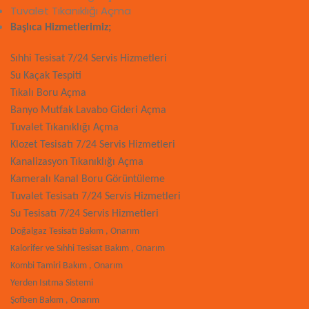
Tuvalet Tıkanıklığı Açma
Başlıca Hizmetlerimiz;
Sıhhi Tesisat 7/24 Servis Hizmetleri
Su Kaçak Tespiti
Tıkalı Boru Açma
Banyo Mutfak Lavabo Gideri Açma
Tuvalet Tıkanıklığı Açma
Klozet Tesisatı 7/24 Servis Hizmetleri
Kanalizasyon Tıkanıklığı Açma
Kameralı Kanal Boru Görüntüleme
Tuvalet Tesisatı 7/24 Servis Hizmetleri
Su Tesisatı 7/24 Servis Hizmetleri
Doğalgaz Tesisatı Bakım , Onarım
Kalorifer ve Sıhhi Tesisat Bakım , Onarım
Kombi Tamiri Bakım , Onarım
Yerden Isıtma Sistemi
Şofben Bakım , Onarım