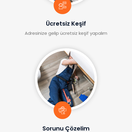
Ücretsiz Keşif
Adresinize gelip ücretsiz keşif yapalım
Sorunu Çözelim