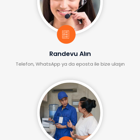
Randevu Alın
Telefon, WhatsApp ya da eposta ile bize ulaşın