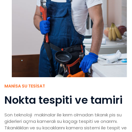
MANISA SU TESISAT
Nokta tespiti ve tamiri
Son teknoloji makinalar ile kırım olmadan tıkanık pis su
giderleri açma kameralı su kaçagı tespiti ve onarımı.
Tıkanıklıkları ve su kacaklarını kamera sistemi ile tespit ve