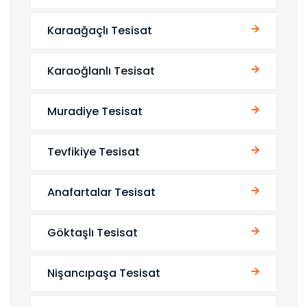
Karaağaçlı Tesisat
Karaoğlanlı Tesisat
Muradiye Tesisat
Tevfikiye Tesisat
Anafartalar Tesisat
Göktaşlı Tesisat
Nişancıpaşa Tesisat