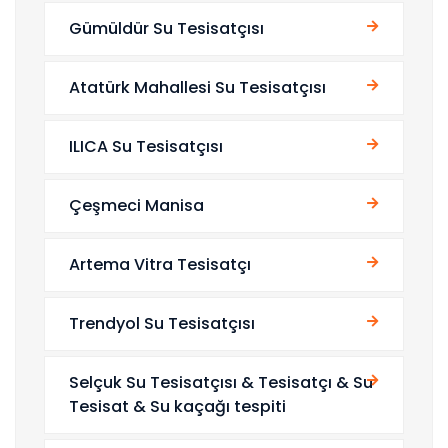
Gümüldür Su Tesisatçısı
Atatürk Mahallesi Su Tesisatçısı
ILICA Su Tesisatçısı
Çeşmeci Manisa
Artema Vitra Tesisatçı
Trendyol Su Tesisatçısı
Selçuk Su Tesisatçısı & Tesisatçı & Su
Tesisat & Su kaçağı tespiti