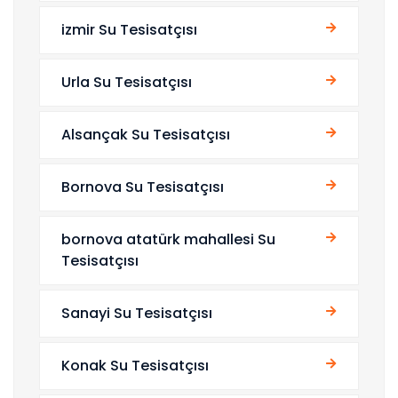
izmir Su Tesisatçısı
Urla Su Tesisatçısı
Alsançak Su Tesisatçısı
Bornova Su Tesisatçısı
bornova atatürk mahallesi Su
Tesisatçısı
Sanayi Su Tesisatçısı
Konak Su Tesisatçısı