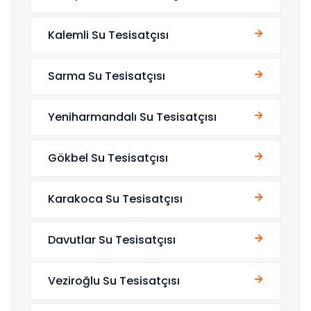
Kalemli Su Tesisatçısı
Sarma Su Tesisatçısı
Yeniharmandalı Su Tesisatçısı
Gökbel Su Tesisatçısı
Karakoca Su Tesisatçısı
Davutlar Su Tesisatçısı
Veziroğlu Su Tesisatçısı