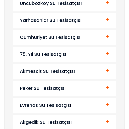
Uncubozköy Su Tesisatçısı
Yarhasanlar Su Tesisatçısı
Cumhuriyet Su Tesisatçısı
75. Yıl Su Tesisatçısı
Akmescit Su Tesisatçısı
Peker Su Tesisatçısı
Evrenos Su Tesisatçısı
Akgedik Su Tesisatçısı