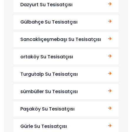
Dazyurt Su Tesisatçısı
Gülbahçe Su Tesisatçısı
Sancaklıçeşmebaşı Su Tesisatçısı
ortaköy Su Tesisatçısı
Turgutalp Su Tesisatçısı
sümbüller Su Tesisatçısı
Paşaköy Su Tesisatçısı
Gürle Su Tesisatçısı