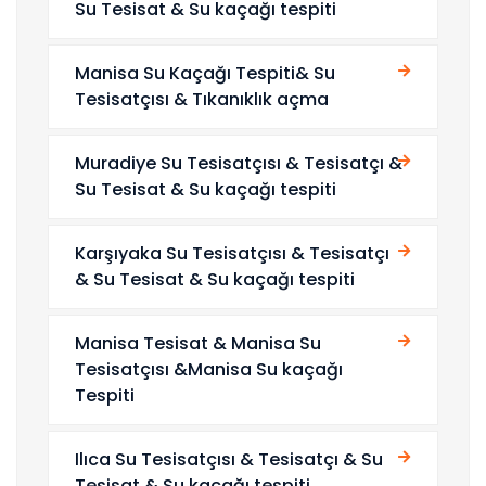
Su Tesisat & Su kaçağı tespiti
Manisa Su Kaçağı Tespiti& Su
Tesisatçısı & Tıkanıklık açma
Muradiye Su Tesisatçısı & Tesisatçı &
Su Tesisat & Su kaçağı tespiti
Karşıyaka Su Tesisatçısı & Tesisatçı
& Su Tesisat & Su kaçağı tespiti
Manisa Tesisat & Manisa Su
Tesisatçısı &Manisa Su kaçağı
Tespiti
Ilıca Su Tesisatçısı & Tesisatçı & Su
Tesisat & Su kaçağı tespiti