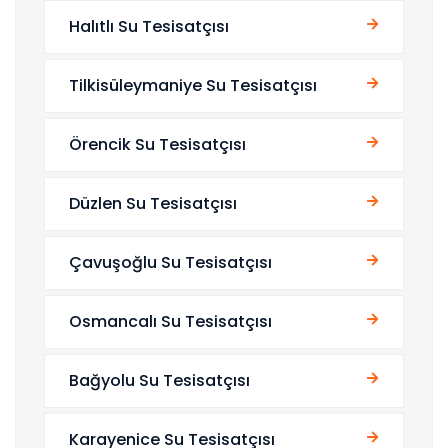
Halıtlı Su Tesisatçısı
Tilkisüleymaniye Su Tesisatçısı
Örencik Su Tesisatçısı
Düzlen Su Tesisatçısı
Çavuşoğlu Su Tesisatçısı
Osmancalı Su Tesisatçısı
Bağyolu Su Tesisatçısı
Karayenice Su Tesisatçısı