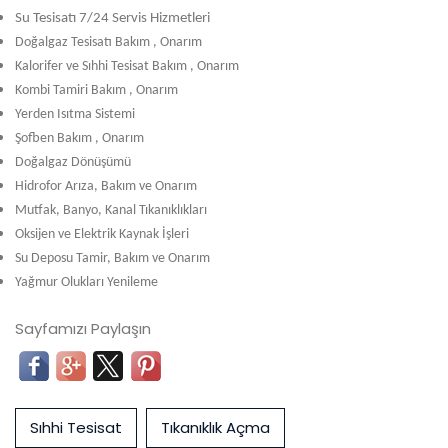
Su Tesisatı 7/24 Servis Hizmetleri
Doğalgaz Tesisatı Bakım , Onarım
Kalorifer ve Sıhhi Tesisat Bakım , Onarım
Kombi Tamiri Bakım , Onarım
Yerden Isıtma Sistemi
Şofben Bakım , Onarım
Doğalgaz Dönüşümü
Hidrofor Arıza, Bakım ve Onarım
Mutfak, Banyo, Kanal Tıkanıklıkları
Oksijen ve Elektrik Kaynak İşleri
Su Deposu Tamir, Bakım ve Onarım
Yağmur Olukları Yenileme
Sayfamızı Paylaşın
Sıhhi Tesisat
Tıkanıklık Açma