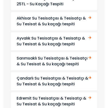
25TL - Su Kaçağı Tespiti
Akhisar Su Tesisatçısı & Tesisatçı &
Su Tesisat & Su kaçağı tespiti
Ayvalık Su Tesisatçısı & Tesisatçı &
Su Tesisat & Su kaçağı tespiti
Sarımsaklı Su Tesisatçısı & Tesisatçı
& Su Tesisat & Su kaçağı tespiti
Çandarlı Su Tesisatçısı & Tesisatçı &
Su Tesisat & Su kaçağı tespiti
Edremit Su Tesisatçısı & Tesisatçı &
Su Tesisat & Su kaçağı tespiti