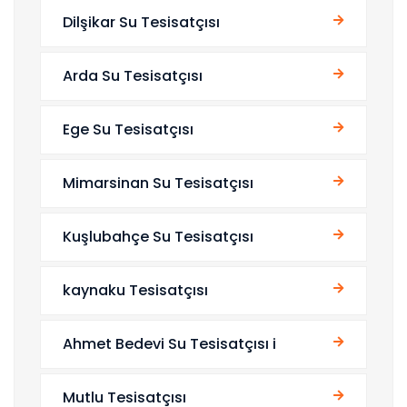
Dilşikar Su Tesisatçısı
Arda Su Tesisatçısı
Ege Su Tesisatçısı
Mimarsinan Su Tesisatçısı
Kuşlubahçe Su Tesisatçısı
kaynaku Tesisatçısı
Ahmet Bedevi Su Tesisatçısı i
Mutlu Tesisatçısı