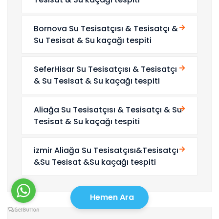
Bornova Su Tesisatçısı & Tesisatçı &
Su Tesisat & Su kaçağı tespiti
SeferHisar Su Tesisatçısı & Tesisatçı
& Su Tesisat & Su kaçağı tespiti
Aliağa Su Tesisatçısı & Tesisatçı & Su
Tesisat & Su kaçağı tespiti
izmir Aliağa Su Tesisatçısı&Tesisatçı
&Su Tesisat &Su kaçağı tespiti
Hemen Ara