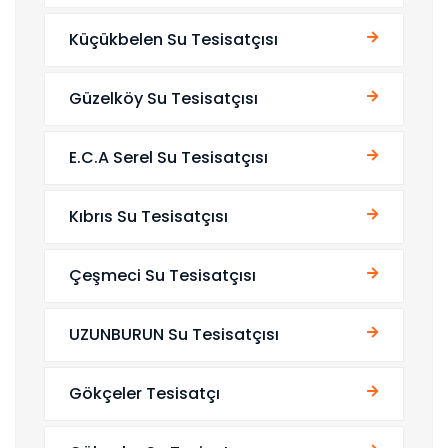
Küçükbelen Su Tesisatçısı
Güzelköy Su Tesisatçısı
E.C.A Serel Su Tesisatçısı
Kıbrıs Su Tesisatçısı
Çeşmeci Su Tesisatçısı
UZUNBURUN Su Tesisatçısı
Gökçeler Tesisatçı