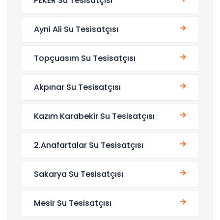
PEKER Su Tesisatçısı
Ayni Ali Su Tesisatçısı
Topçuasım Su Tesisatçısı
Akpınar Su Tesisatçısı
Kazım Karabekir Su Tesisatçısı
2.Anafartalar Su Tesisatçısı
Sakarya Su Tesisatçısı
Mesir Su Tesisatçısı