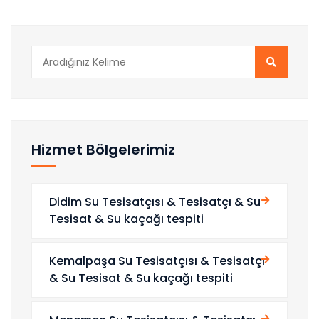
Hizmet Bölgelerimiz
Didim Su Tesisatçısı & Tesisatçı & Su
Tesisat & Su kaçağı tespiti
Kemalpaşa Su Tesisatçısı & Tesisatçı
& Su Tesisat & Su kaçağı tespiti