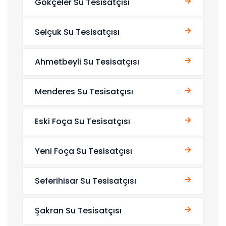
Gökçeler Su Tesisatçısı
Selçuk Su Tesisatçısı
Ahmetbeyli Su Tesisatçısı
Menderes Su Tesisatçısı
Eski Foça Su Tesisatçısı
Yeni Foça Su Tesisatçısı
Seferihisar Su Tesisatçısı
Şakran Su Tesisatçısı