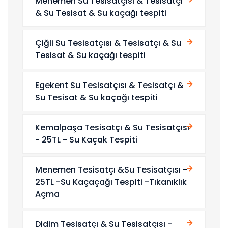
Menemen Su Tesisatçısı & Tesisatçı
& Su Tesisat & Su kaçağı tespiti
Çiğli Su Tesisatçısı & Tesisatçı & Su
Tesisat & Su kaçağı tespiti
Egekent Su Tesisatçısı & Tesisatçı &
Su Tesisat & Su kaçağı tespiti
Kemalpaşa Tesisatçı & Su Tesisatçısı
- 25TL - Su Kaçak Tespiti
Menemen Tesisatçı &Su Tesisatçısı -
25TL -Su Kaçaçağı Tespiti -Tıkanıklık
Açma
Didim Tesisatçı & Su Tesisatçısı -