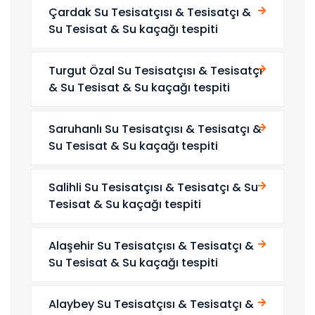
Çardak Su Tesisatçısı & Tesisatçı &
Su Tesisat & Su kaçağı tespiti
Turgut Özal Su Tesisatçısı & Tesisatçı
& Su Tesisat & Su kaçağı tespiti
Saruhanlı Su Tesisatçısı & Tesisatçı &
Su Tesisat & Su kaçağı tespiti
Salihli Su Tesisatçısı & Tesisatçı & Su
Tesisat & Su kaçağı tespiti
Alaşehir Su Tesisatçısı & Tesisatçı &
Su Tesisat & Su kaçağı tespiti
Alaybey Su Tesisatçısı & Tesisatçı &