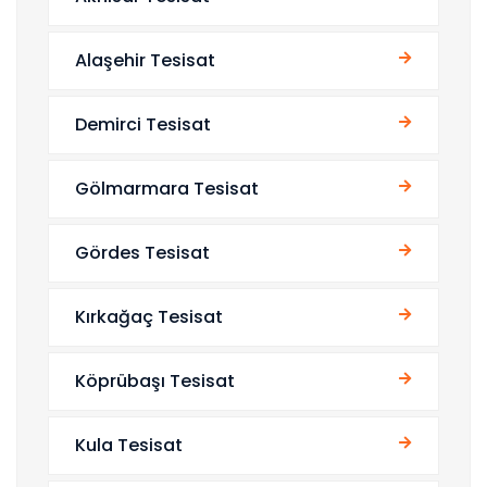
Alaşehir Tesisat
Demirci Tesisat
Gölmarmara Tesisat
Gördes Tesisat
Kırkağaç Tesisat
Köprübaşı Tesisat
Kula Tesisat