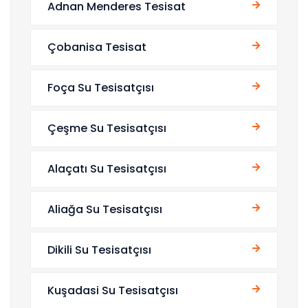
Adnan Menderes Tesisat
Çobanisa Tesisat
Foça Su Tesisatçısı
Çeşme Su Tesisatçısı
Alaçatı Su Tesisatçısı
Aliağa Su Tesisatçısı
Dikili Su Tesisatçısı
Kuşadasi Su Tesisatçısı