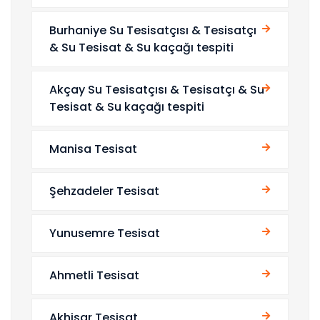
Burhaniye Su Tesisatçısı & Tesisatçı
& Su Tesisat & Su kaçağı tespiti
Akçay Su Tesisatçısı & Tesisatçı & Su
Tesisat & Su kaçağı tespiti
Manisa Tesisat
Şehzadeler Tesisat
Yunusemre Tesisat
Ahmetli Tesisat
Akhisar Tesisat