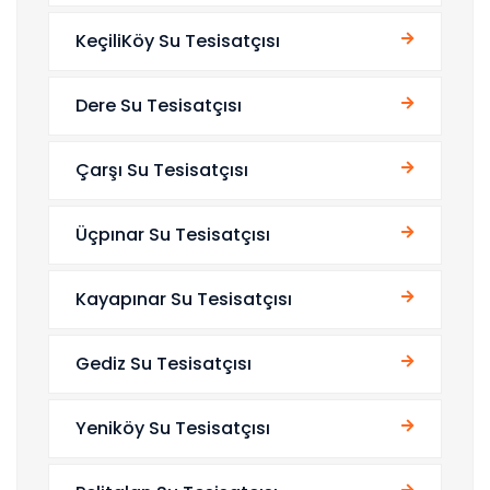
KeçiliKöy Su Tesisatçısı
Dere Su Tesisatçısı
Çarşı Su Tesisatçısı
Üçpınar Su Tesisatçısı
Kayapınar Su Tesisatçısı
Gediz Su Tesisatçısı
Yeniköy Su Tesisatçısı