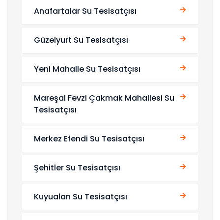
Anafartalar Su Tesisatçısı
Güzelyurt Su Tesisatçısı
Yeni Mahalle Su Tesisatçısı
Mareşal Fevzi Çakmak Mahallesi Su
Tesisatçısı
Merkez Efendi Su Tesisatçısı
Şehitler Su Tesisatçısı
Kuyualan Su Tesisatçısı