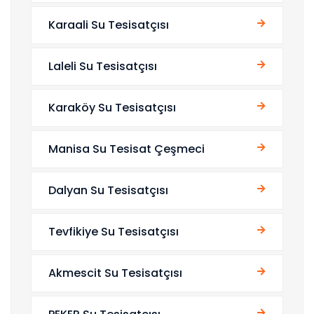
Karaali Su Tesisatçısı
Laleli Su Tesisatçısı
Karaköy Su Tesisatçısı
Manisa Su Tesisat Çeşmeci
Dalyan Su Tesisatçısı
Tevfikiye Su Tesisatçısı
Akmescit Su Tesisatçısı