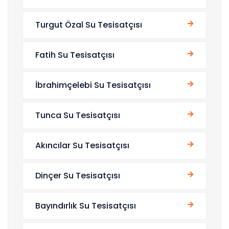
Turgut Özal Su Tesisatçısı
Fatih Su Tesisatçısı
İbrahimçelebi Su Tesisatçısı
Tunca Su Tesisatçısı
Akıncılar Su Tesisatçısı
Dinçer Su Tesisatçısı
Bayındırlık Su Tesisatçısı