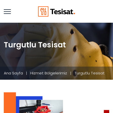
Turgutlu Tesisat
Ana Sayfa
|
Hizmet Bölgelerimiz
|
Turgutlu Tesisat