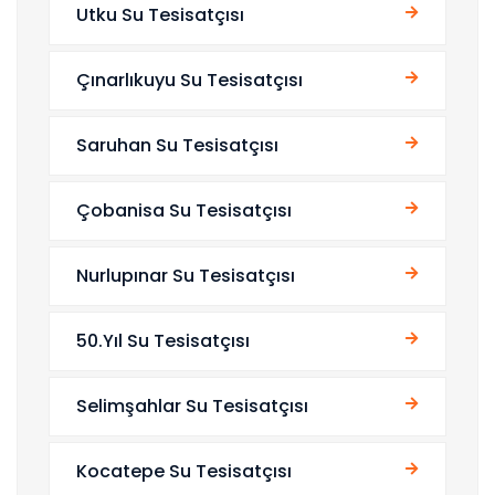
Utku Su Tesisatçısı
Çınarlıkuyu Su Tesisatçısı
Saruhan Su Tesisatçısı
Çobanisa Su Tesisatçısı
Nurlupınar Su Tesisatçısı
50.Yıl Su Tesisatçısı
Selimşahlar Su Tesisatçısı
Kocatepe Su Tesisatçısı