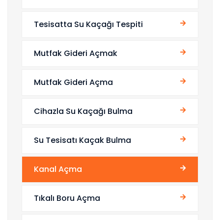
Tesisatta Su Kaçağı Tespiti
Mutfak Gideri Açmak
Mutfak Gideri Açma
Cihazla Su Kaçağı Bulma
Su Tesisatı Kaçak Bulma
Kanal Açma
Tıkalı Boru Açma