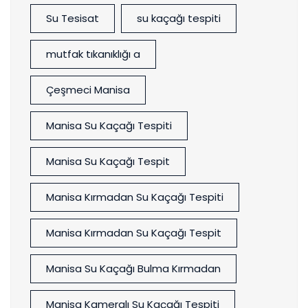
Su Tesisat
su kaçağı tespiti
mutfak tıkanıklığı a
Çeşmeci Manisa
Manisa Su Kaçağı Tespiti
Manisa Su Kaçağı Tespit
Manisa Kırmadan Su Kaçağı Tespiti
Manisa Kırmadan Su Kaçağı Tespit
Manisa Su Kaçağı Bulma Kırmadan
Manisa Kameralı Su Kaçağı Tespiti