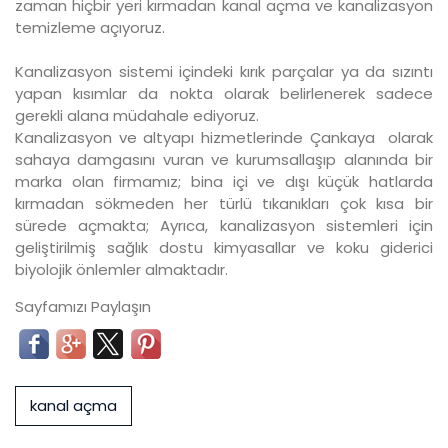
zaman hiçbir yeri kırmadan kanal açma ve kanalizasyon
temizleme açıyoruz.
Kanalizasyon sistemi içindeki kırık parçalar ya da sızıntı
yapan kısımlar da nokta olarak belirlenerek sadece
gerekli alana müdahale ediyoruz.
Kanalizasyon ve altyapı hizmetlerinde Çankaya olarak
sahaya damgasını vuran ve kurumsallaşıp alanında bir
marka olan firmamız; bina içi ve dışı küçük hatlarda
kırmadan sökmeden her türlü tıkanıkları çok kısa bir
sürede açmakta; Ayrıca, kanalizasyon sistemleri için
geliştirilmiş sağlık dostu kimyasallar ve koku giderici
biyolojik önlemler almaktadır.
Sayfamızı Paylaşın
kanal açma