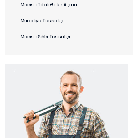
Manisa Tıkalı Gider Açma
Muradiye Tesisatçı
Manisa Sıhhi Tesisatçı