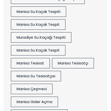
Manisa Su Kaçak Tespiti
Manisa Su Kaçak Tespit
Muradiye Su Kaçağı Tespiti
Manisa Su Kaçak Tespit
Manisa Tesisat
Manisa Tesisatçı
Manisa Su Tesisatçısı
Manisa Çeşmeci
Manisa Gider Açma