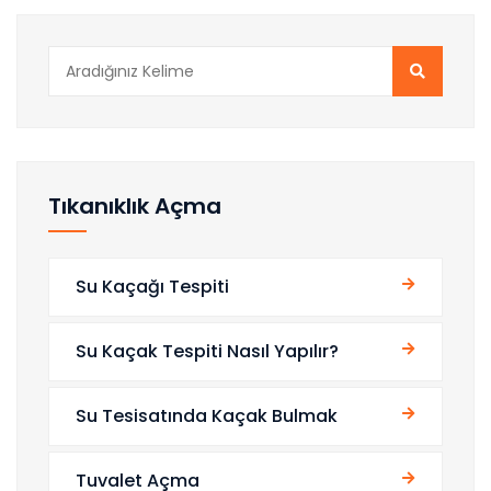
Tıkanıklık Açma
Su Kaçağı Tespiti
Su Kaçak Tespiti Nasıl Yapılır?
Su Tesisatında Kaçak Bulmak
Tuvalet Açma