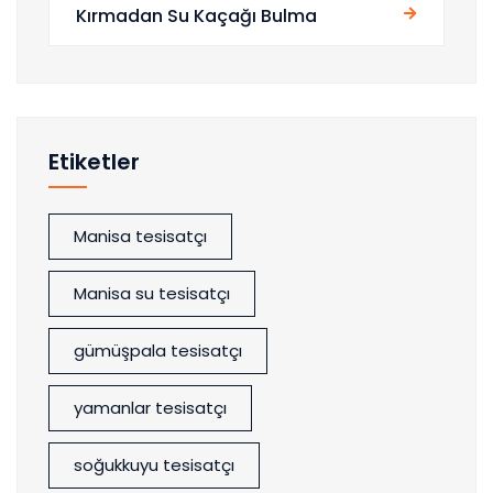
Kırmadan Su Kaçağı Bulma
Etiketler
Manisa tesisatçı
Manisa su tesisatçı
gümüşpala tesisatçı
yamanlar tesisatçı
soğukkuyu tesisatçı