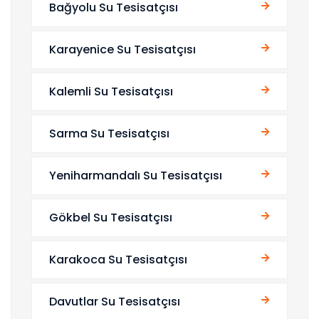
Bağyolu Su Tesisatçısı
Karayenice Su Tesisatçısı
Kalemli Su Tesisatçısı
Sarma Su Tesisatçısı
Yeniharmandalı Su Tesisatçısı
Gökbel Su Tesisatçısı
Karakoca Su Tesisatçısı
Davutlar Su Tesisatçısı