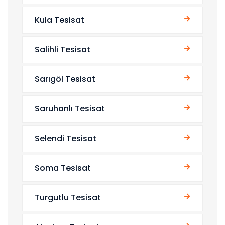
Kula Tesisat
Salihli Tesisat
Sarıgöl Tesisat
Saruhanlı Tesisat
Selendi Tesisat
Soma Tesisat
Turgutlu Tesisat