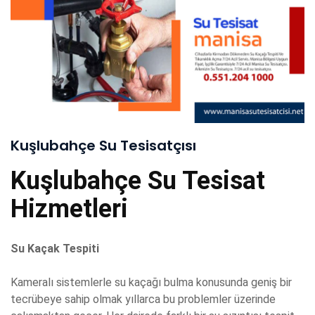
Kuşlubahçe Su Tesisatçısı
Kuşlubahçe Su Tesisat
Hizmetleri
Su Kaçak Tespiti
Kameralı sistemlerle su kaçağı bulma konusunda geniş bir
tecrübeye sahip olmak yıllarca bu problemler üzerinde