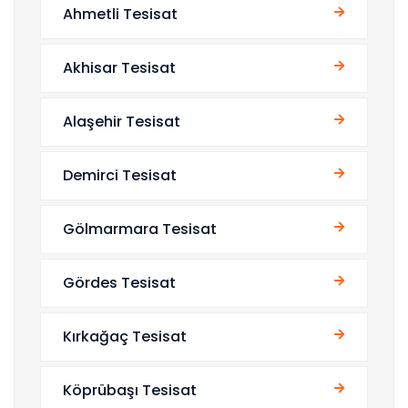
Ahmetli Tesisat
Akhisar Tesisat
Alaşehir Tesisat
Demirci Tesisat
Gölmarmara Tesisat
Gördes Tesisat
Kırkağaç Tesisat
Köprübaşı Tesisat