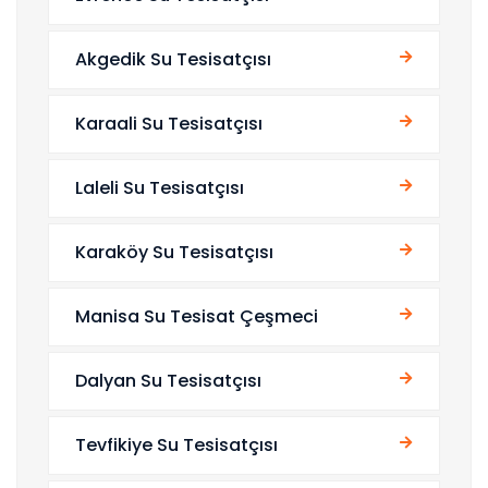
Akgedik Su Tesisatçısı
Karaali Su Tesisatçısı
Laleli Su Tesisatçısı
Karaköy Su Tesisatçısı
Manisa Su Tesisat Çeşmeci
Dalyan Su Tesisatçısı
Tevfikiye Su Tesisatçısı