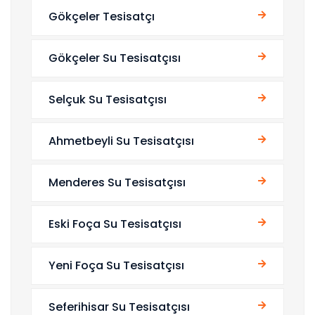
Gökçeler Tesisatçı
Gökçeler Su Tesisatçısı
Selçuk Su Tesisatçısı
Ahmetbeyli Su Tesisatçısı
Menderes Su Tesisatçısı
Eski Foça Su Tesisatçısı
Yeni Foça Su Tesisatçısı
Seferihisar Su Tesisatçısı