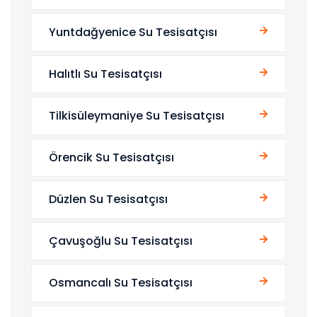
Yuntdağyenice Su Tesisatçısı
Halıtlı Su Tesisatçısı
Tilkisüleymaniye Su Tesisatçısı
Örencik Su Tesisatçısı
Düzlen Su Tesisatçısı
Çavuşoğlu Su Tesisatçısı
Osmancalı Su Tesisatçısı