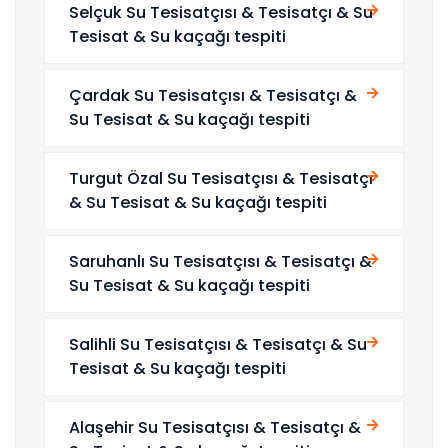
Selçuk Su Tesisatçısı & Tesisatçı & Su
Tesisat & Su kaçağı tespiti
Çardak Su Tesisatçısı & Tesisatçı &
Su Tesisat & Su kaçağı tespiti
Turgut Özal Su Tesisatçısı & Tesisatçı
& Su Tesisat & Su kaçağı tespiti
Saruhanlı Su Tesisatçısı & Tesisatçı &
Su Tesisat & Su kaçağı tespiti
Salihli Su Tesisatçısı & Tesisatçı & Su
Tesisat & Su kaçağı tespiti
Alaşehir Su Tesisatçısı & Tesisatçı &