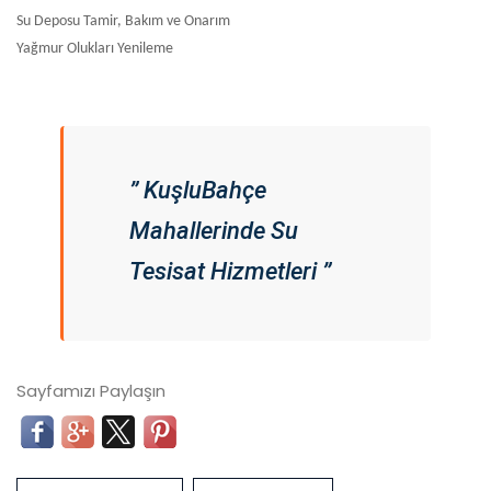
Su Deposu Tamir, Bakım ve Onarım
Yağmur Olukları Yenileme
” KuşluBahçe
Mahallerinde Su
Tesisat Hizmetleri ”
Sayfamızı Paylaşın