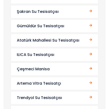
Şakran Su Tesisatçısı
Gümüldür Su Tesisatçısı
Atatürk Mahallesi Su Tesisatçısı
ILICA Su Tesisatçısı
Çeşmeci Manisa
Artema Vitra Tesisatçı
Trendyol Su Tesisatçısı