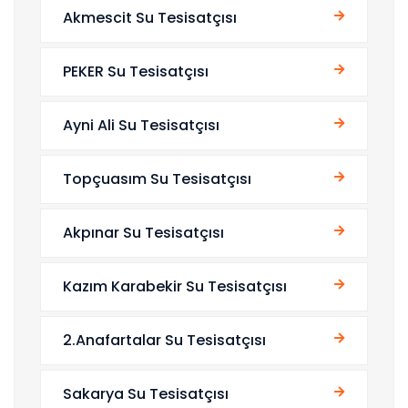
Akmescit Su Tesisatçısı
PEKER Su Tesisatçısı
Ayni Ali Su Tesisatçısı
Topçuasım Su Tesisatçısı
Akpınar Su Tesisatçısı
Kazım Karabekir Su Tesisatçısı
2.Anafartalar Su Tesisatçısı
Sakarya Su Tesisatçısı