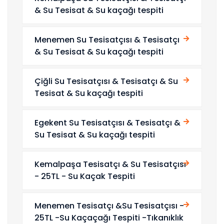
& Su Tesisat & Su kaçağı tespiti
Menemen Su Tesisatçısı & Tesisatçı
& Su Tesisat & Su kaçağı tespiti
Çiğli Su Tesisatçısı & Tesisatçı & Su
Tesisat & Su kaçağı tespiti
Egekent Su Tesisatçısı & Tesisatçı &
Su Tesisat & Su kaçağı tespiti
Kemalpaşa Tesisatçı & Su Tesisatçısı
- 25TL - Su Kaçak Tespiti
Menemen Tesisatçı &Su Tesisatçısı -
25TL -Su Kaçaçağı Tespiti -Tıkanıklık