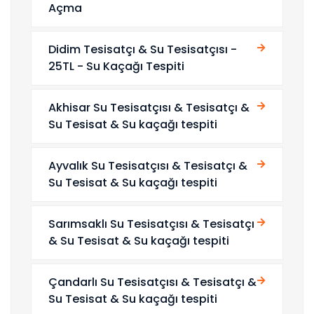
Açma
Didim Tesisatçı & Su Tesisatçısı -
25TL - Su Kaçağı Tespiti
Akhisar Su Tesisatçısı & Tesisatçı &
Su Tesisat & Su kaçağı tespiti
Ayvalık Su Tesisatçısı & Tesisatçı &
Su Tesisat & Su kaçağı tespiti
Sarımsaklı Su Tesisatçısı & Tesisatçı
& Su Tesisat & Su kaçağı tespiti
Çandarlı Su Tesisatçısı & Tesisatçı &
Su Tesisat & Su kaçağı tespiti