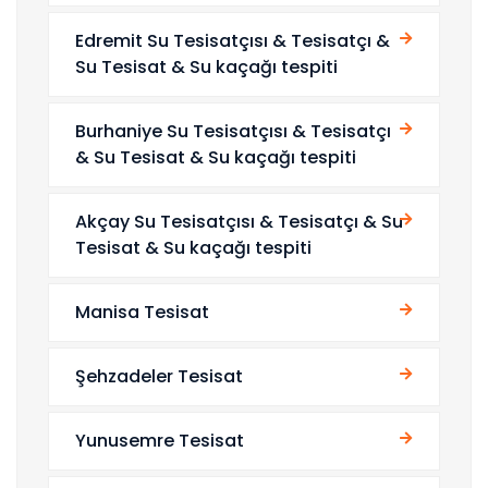
Edremit Su Tesisatçısı & Tesisatçı &
Su Tesisat & Su kaçağı tespiti
Burhaniye Su Tesisatçısı & Tesisatçı
& Su Tesisat & Su kaçağı tespiti
Akçay Su Tesisatçısı & Tesisatçı & Su
Tesisat & Su kaçağı tespiti
Manisa Tesisat
Şehzadeler Tesisat
Yunusemre Tesisat