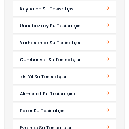
Kuyualan Su Tesisatçısı
Uncubozköy Su Tesisatçısı
Yarhasanlar Su Tesisatçısı
Cumhuriyet Su Tesisatçısı
75. Yıl Su Tesisatçısı
Akmescit Su Tesisatçısı
Peker Su Tesisatçısı
Evrenos Su Tesisatçısı