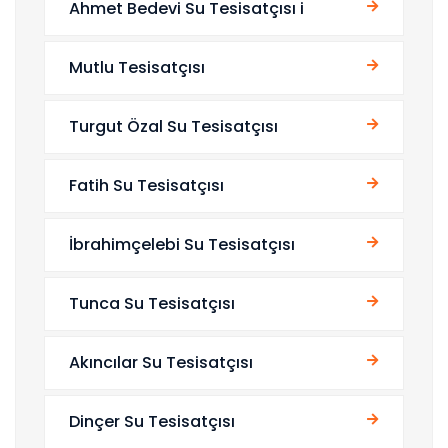
Ahmet Bedevi Su Tesisatçısı i
Mutlu Tesisatçısı
Turgut Özal Su Tesisatçısı
Fatih Su Tesisatçısı
İbrahimçelebi Su Tesisatçısı
Tunca Su Tesisatçısı
Akıncılar Su Tesisatçısı
Dinçer Su Tesisatçısı