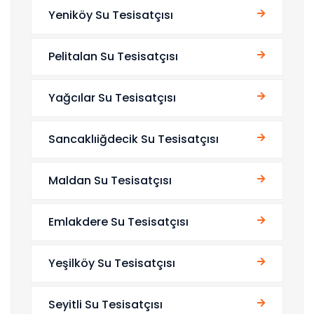
Yeniköy Su Tesisatçısı
Pelitalan Su Tesisatçısı
Yağcılar Su Tesisatçısı
Sancaklıiğdecik Su Tesisatçısı
Maldan Su Tesisatçısı
Emlakdere Su Tesisatçısı
Yeşilköy Su Tesisatçısı
Seyitli Su Tesisatçısı