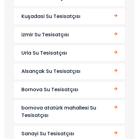
Kuşadasi Su Tesisatçısı
izmir Su Tesisatçısı
Urla Su Tesisatçısı
Alsançak Su Tesisatçısı
Bornova Su Tesisatçısı
bornova atatürk mahallesi Su
Tesisatçısı
Sanayi Su Tesisatçısı