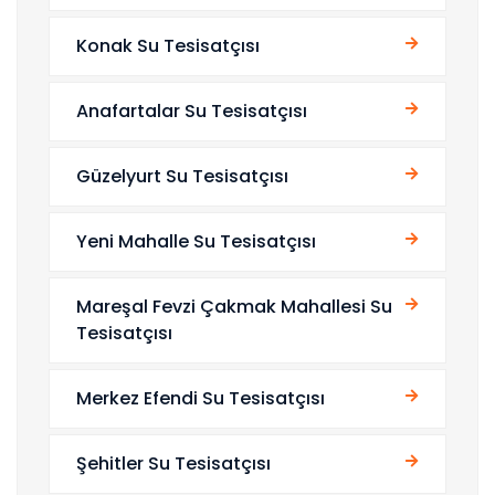
Konak Su Tesisatçısı
Anafartalar Su Tesisatçısı
Güzelyurt Su Tesisatçısı
Yeni Mahalle Su Tesisatçısı
Mareşal Fevzi Çakmak Mahallesi Su
Tesisatçısı
Merkez Efendi Su Tesisatçısı
Şehitler Su Tesisatçısı