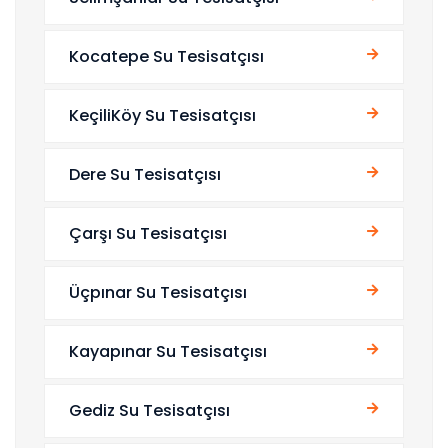
Kocatepe Su Tesisatçısı
KeçiliKöy Su Tesisatçısı
Dere Su Tesisatçısı
Çarşı Su Tesisatçısı
Üçpınar Su Tesisatçısı
Kayapınar Su Tesisatçısı
Gediz Su Tesisatçısı