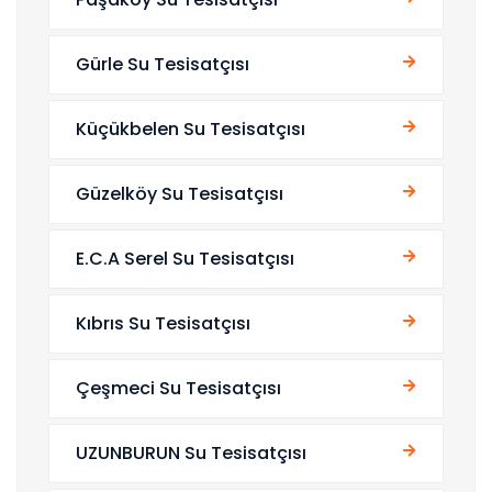
Gürle Su Tesisatçısı
Küçükbelen Su Tesisatçısı
Güzelköy Su Tesisatçısı
E.C.A Serel Su Tesisatçısı
Kıbrıs Su Tesisatçısı
Çeşmeci Su Tesisatçısı
UZUNBURUN Su Tesisatçısı