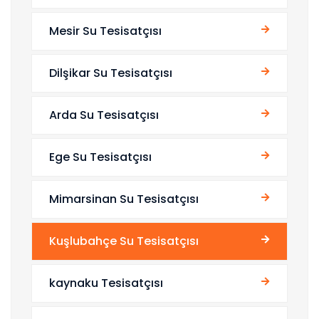
Mesir Su Tesisatçısı
Dilşikar Su Tesisatçısı
Arda Su Tesisatçısı
Ege Su Tesisatçısı
Mimarsinan Su Tesisatçısı
Kuşlubahçe Su Tesisatçısı
kaynaku Tesisatçısı