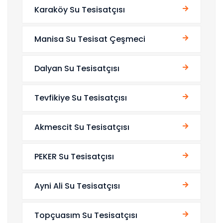
Karaköy Su Tesisatçısı
Manisa Su Tesisat Çeşmeci
Dalyan Su Tesisatçısı
Tevfikiye Su Tesisatçısı
Akmescit Su Tesisatçısı
PEKER Su Tesisatçısı
Ayni Ali Su Tesisatçısı
Topçuasım Su Tesisatçısı