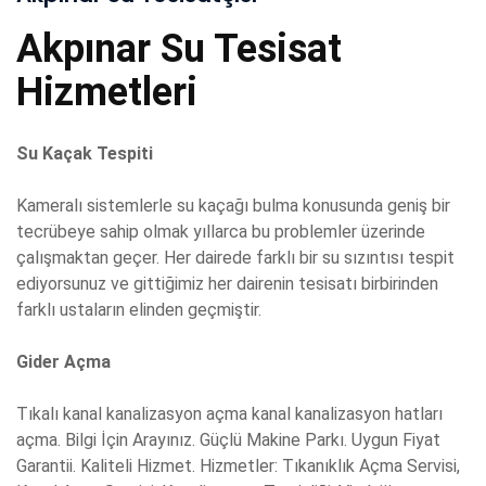
Akpınar Su Tesisat
Hizmetleri
Su Kaçak Tespiti
Kameralı sistemlerle su kaçağı bulma konusunda geniş bir
tecrübeye sahip olmak yıllarca bu problemler üzerinde
çalışmaktan geçer. Her dairede farklı bir su sızıntısı tespit
ediyorsunuz ve gittiğimiz her dairenin tesisatı birbirinden
farklı ustaların elinden geçmiştir.
Gider Açma
Tıkalı kanal kanalizasyon açma kanal kanalizasyon hatları
açma. Bilgi İçin Arayınız. Güçlü Makine Parkı. Uygun Fiyat
Garantii. Kaliteli Hizmet. Hizmetler: Tıkanıklık Açma Servisi,