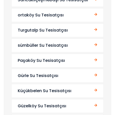
ortaköy Su Tesisatçısı
Turgutalp Su Tesisatçısı
sümbüller Su Tesisatçısı
Paşaköy Su Tesisatçısı
Gürle Su Tesisatçısı
Küçükbelen Su Tesisatçısı
Güzelköy Su Tesisatçısı