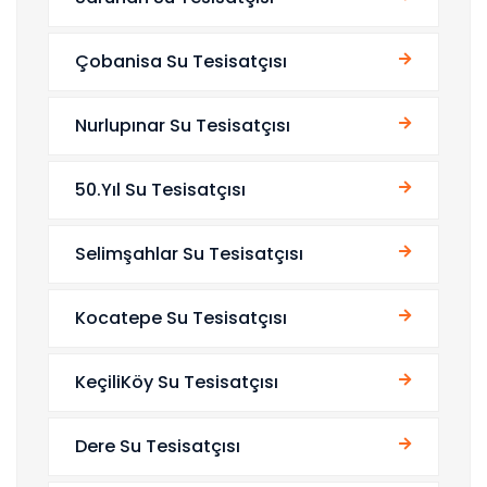
Çobanisa Su Tesisatçısı
Nurlupınar Su Tesisatçısı
50.Yıl Su Tesisatçısı
Selimşahlar Su Tesisatçısı
Kocatepe Su Tesisatçısı
KeçiliKöy Su Tesisatçısı
Dere Su Tesisatçısı