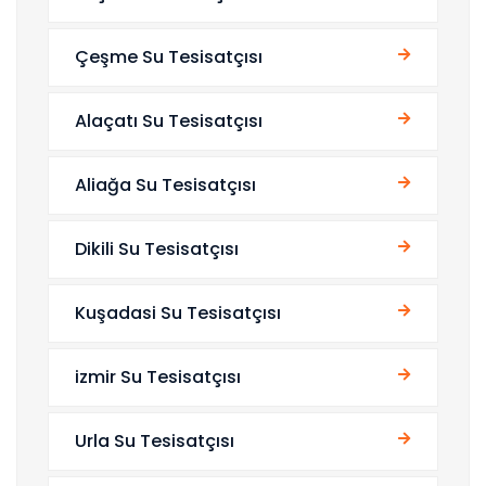
Çeşme Su Tesisatçısı
Alaçatı Su Tesisatçısı
Aliağa Su Tesisatçısı
Dikili Su Tesisatçısı
Kuşadasi Su Tesisatçısı
izmir Su Tesisatçısı
Urla Su Tesisatçısı