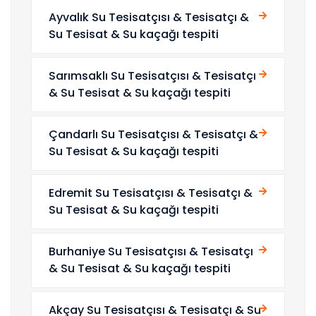
Ayvalık Su Tesisatçısı & Tesisatçı &
Su Tesisat & Su kaçağı tespiti
Sarımsaklı Su Tesisatçısı & Tesisatçı
& Su Tesisat & Su kaçağı tespiti
Çandarlı Su Tesisatçısı & Tesisatçı &
Su Tesisat & Su kaçağı tespiti
Edremit Su Tesisatçısı & Tesisatçı &
Su Tesisat & Su kaçağı tespiti
Burhaniye Su Tesisatçısı & Tesisatçı
& Su Tesisat & Su kaçağı tespiti
Akçay Su Tesisatçısı & Tesisatçı & Su