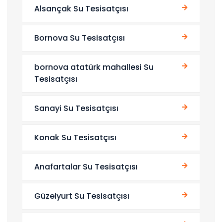
Alsançak Su Tesisatçısı
Bornova Su Tesisatçısı
bornova atatürk mahallesi Su
Tesisatçısı
Sanayi Su Tesisatçısı
Konak Su Tesisatçısı
Anafartalar Su Tesisatçısı
Güzelyurt Su Tesisatçısı