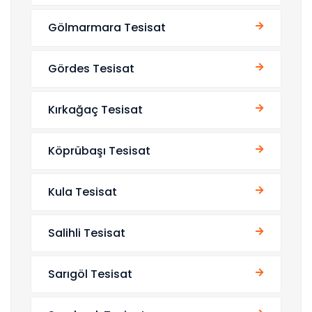
Gölmarmara Tesisat
Gördes Tesisat
Kırkağaç Tesisat
Köprübaşı Tesisat
Kula Tesisat
Salihli Tesisat
Sarıgöl Tesisat