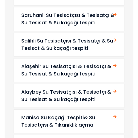
Saruhanlı Su Tesisatçısı & Tesisatçı &
Su Tesisat & Su kaçağı tespiti
Salihli Su Tesisatçısı & Tesisatçı & Su
Tesisat & Su kaçağı tespiti
Alaşehir Su Tesisatçısı & Tesisatçı &
Su Tesisat & Su kaçağı tespiti
Alaybey Su Tesisatçısı & Tesisatçı &
Su Tesisat & Su kaçağı tespiti
Manisa Su Kaçağı Tespiti& Su
Tesisatçısı & Tıkanıklık açma