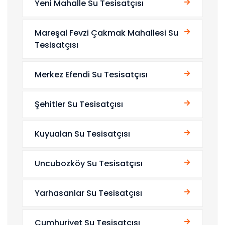
Yeni Mahalle Su Tesisatçısı
Mareşal Fevzi Çakmak Mahallesi Su
Tesisatçısı
Merkez Efendi Su Tesisatçısı
Şehitler Su Tesisatçısı
Kuyualan Su Tesisatçısı
Uncubozköy Su Tesisatçısı
Yarhasanlar Su Tesisatçısı
Cumhuriyet Su Tesisatçısı