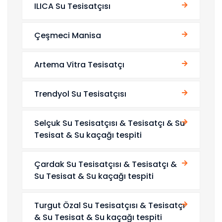
ILICA Su Tesisatçısı
Çeşmeci Manisa
Artema Vitra Tesisatçı
Trendyol Su Tesisatçısı
Selçuk Su Tesisatçısı & Tesisatçı & Su
Tesisat & Su kaçağı tespiti
Çardak Su Tesisatçısı & Tesisatçı &
Su Tesisat & Su kaçağı tespiti
Turgut Özal Su Tesisatçısı & Tesisatçı
& Su Tesisat & Su kaçağı tespiti