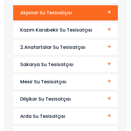
Akpınar Su Tesisatçısı
Kazım Karabekir Su Tesisatçısı
2.Anafartalar Su Tesisatçısı
Sakarya Su Tesisatçısı
Mesir Su Tesisatçısı
Dilşikar Su Tesisatçısı
Arda Su Tesisatçısı