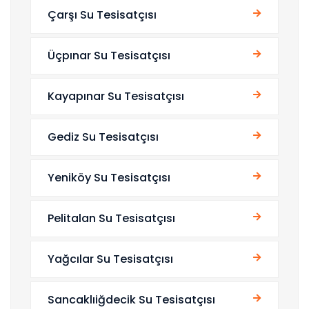
Çarşı Su Tesisatçısı
Üçpınar Su Tesisatçısı
Kayapınar Su Tesisatçısı
Gediz Su Tesisatçısı
Yeniköy Su Tesisatçısı
Pelitalan Su Tesisatçısı
Yağcılar Su Tesisatçısı
Sancaklıiğdecik Su Tesisatçısı