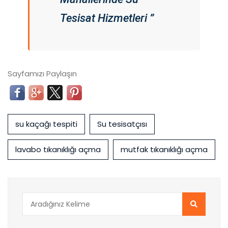
Tesisat Hizmetleri ”
Sayfamızı Paylaşın
su kaçağı tespiti
Su tesisatçısı
lavabo tıkanıklığı açma
mutfak tıkanıklığı açma