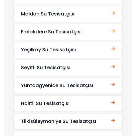
Maldan Su Tesisatçısı
Emlakdere Su Tesisatçısı
Yeşilköy Su Tesisatçısı
Seyitli Su Tesisatçısı
Yuntdağyenice Su Tesisatçısı
Halıtlı Su Tesisatçısı
Tilkisüleymaniye Su Tesisatçısı