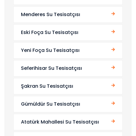
Menderes Su Tesisatçısı
Eski Foça Su Tesisatçısı
Yeni Foça Su Tesisatçısı
Seferihisar Su Tesisatçısı
Şakran Su Tesisatçısı
Gümüldür Su Tesisatçısı
Atatürk Mahallesi Su Tesisatçısı