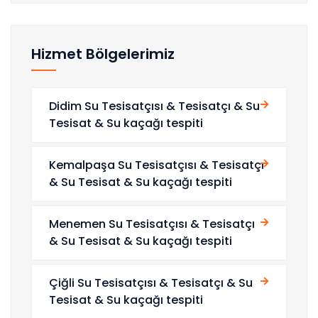
Hizmet Bölgelerimiz
Didim Su Tesisatçısı & Tesisatçı & Su
Tesisat & Su kaçağı tespiti
Kemalpaşa Su Tesisatçısı & Tesisatçı
& Su Tesisat & Su kaçağı tespiti
Menemen Su Tesisatçısı & Tesisatçı
& Su Tesisat & Su kaçağı tespiti
Çiğli Su Tesisatçısı & Tesisatçı & Su
Tesisat & Su kaçağı tespiti