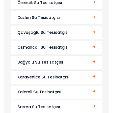
Örencik Su Tesisatçısı
Düzlen Su Tesisatçısı
Çavuşoğlu Su Tesisatçısı
Osmancalı Su Tesisatçısı
Bağyolu Su Tesisatçısı
Karayenice Su Tesisatçısı
Kalemli Su Tesisatçısı
Sarma Su Tesisatçısı