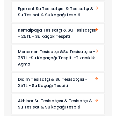
Egekent Su Tesisatçısı & Tesisatçı &
Su Tesisat & Su kaçağı tespiti
Kemalpaşa Tesisatçı & Su Tesisatçısı
- 25TL - Su Kaçak Tespiti
Menemen Tesisatçı &Su Tesisatçısı -
25TL -Su Kaçaçağı Tespiti -Tıkanıklık
Açma
Didim Tesisatçı & Su Tesisatçısı -
25TL - Su Kaçağı Tespiti
Akhisar Su Tesisatçısı & Tesisatçı &
Su Tesisat & Su kaçağı tespiti