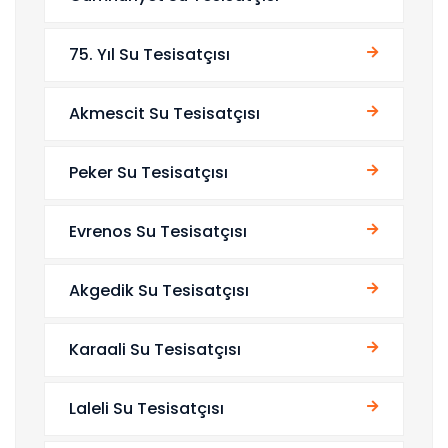
75. Yıl Su Tesisatçısı
Akmescit Su Tesisatçısı
Peker Su Tesisatçısı
Evrenos Su Tesisatçısı
Akgedik Su Tesisatçısı
Karaali Su Tesisatçısı
Laleli Su Tesisatçısı