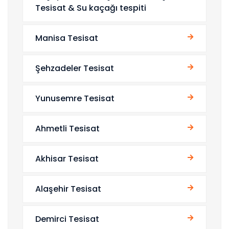
Tesisat & Su kaçağı tespiti
Manisa Tesisat
Şehzadeler Tesisat
Yunusemre Tesisat
Ahmetli Tesisat
Akhisar Tesisat
Alaşehir Tesisat
Demirci Tesisat