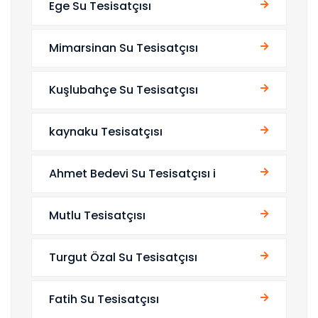
Ege Su Tesisatçısı
Mimarsinan Su Tesisatçısı
Kuşlubahçe Su Tesisatçısı
kaynaku Tesisatçısı
Ahmet Bedevi Su Tesisatçısı i
Mutlu Tesisatçısı
Turgut Özal Su Tesisatçısı
Fatih Su Tesisatçısı