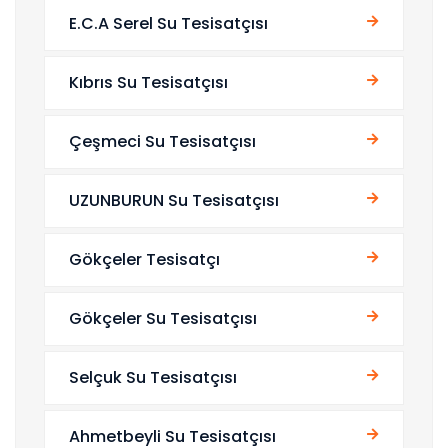
E.C.A Serel Su Tesisatçısı
Kıbrıs Su Tesisatçısı
Çeşmeci Su Tesisatçısı
UZUNBURUN Su Tesisatçısı
Gökçeler Tesisatçı
Gökçeler Su Tesisatçısı
Selçuk Su Tesisatçısı
Ahmetbeyli Su Tesisatçısı