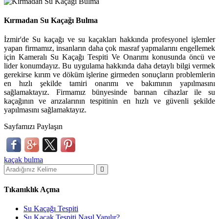
Kırmadan Su Kaçağı Bulma
İzmir'de Su kaçağı ve su kaçakları hakkında profesyonel işlemler
yapan firmamız, insanların daha çok masraf yapmalarını engellemek
için Kameralı Su Kaçağı Tespiti Ve Onarımı konusunda öncü ve
lider konumdayız. Bu uygulama hakkında daha detaylı bilgi vermek
gerekirse kırım ve döküm işlerine girmeden sonuçların problemlerin
en hızlı şekilde tamiri onarımı ve bakımının yapılmasını
sağlamaktayız. Firmamız bünyesinde barınan cihazlar ile su
kaçağının ve arızalarının tespitinin en hızlı ve güvenli şekilde
yapılmasını sağlamaktayız.
Sayfamızı Paylaşın
kaçak bulma
Tıkanıklık Açma
Su Kaçağı Tespiti
Su Kaçak Tespiti Nasıl Yapılır?