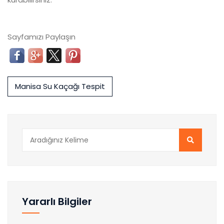
Sayfamızı Paylaşın
Manisa Su Kaçağı Tespit
Yararlı Bilgiler