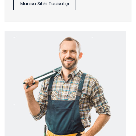
Manisa Sıhhi Tesisatçı