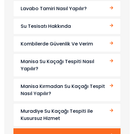
Lavabo Tamiri Nasıl Yapılır?
Su Tesisatı Hakkında
Kombilerde Güvenlik Ve Verim
Manisa Su Kaçağı Tespiti Nasıl
Yapılır?
Manisa Kırmadan Su Kaçağı Tespit
Nasıl Yapılır?
Muradiye Su Kaçağı Tespiti ile
Kusursuz Hizmet