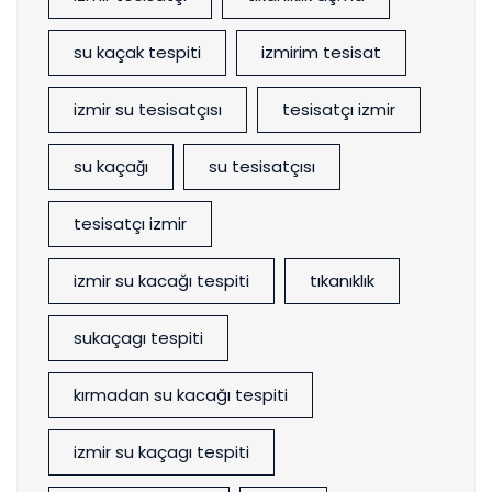
su kaçak tespiti
izmirim tesisat
izmir su tesisatçısı
tesisatçı izmir
su kaçağı
su tesisatçısı
tesisatçı izmir
izmir su kacağı tespiti
tıkanıklık
sukaçagı tespiti
kırmadan su kacağı tespiti
izmir su kaçagı tespiti