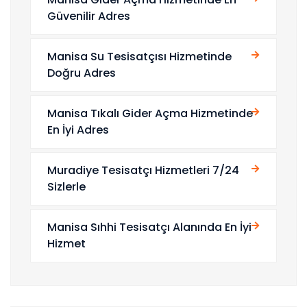
Güvenilir Adres
Manisa Su Tesisatçısı Hizmetinde
Doğru Adres
Manisa Tıkalı Gider Açma Hizmetinde
En İyi Adres
Muradiye Tesisatçı Hizmetleri 7/24
Sizlerle
Manisa Sıhhi Tesisatçı Alanında En İyi
Hizmet