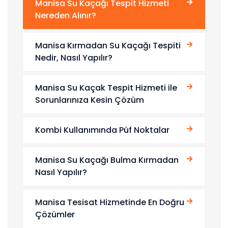
Manisa Su Kaçağı Tespit Hizmeti
Nereden Alınır?
Manisa Kırmadan Su Kaçağı Tespiti
Nedir, Nasıl Yapılır?
Manisa Su Kaçak Tespit Hizmeti ile
Sorunlarınıza Kesin Çözüm
Kombi Kullanımında Püf Noktalar
Manisa Su Kaçağı Bulma Kırmadan
Nasıl Yapılır?
Manisa Tesisat Hizmetinde En Doğru
Çözümler