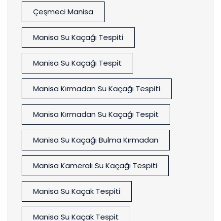
Çeşmeci Manisa
Manisa Su Kaçağı Tespiti
Manisa Su Kaçağı Tespit
Manisa Kırmadan Su Kaçağı Tespiti
Manisa Kırmadan Su Kaçağı Tespit
Manisa Su Kaçağı Bulma Kırmadan
Manisa Kameralı Su Kaçağı Tespiti
Manisa Su Kaçak Tespiti
Manisa Su Kaçak Tespit