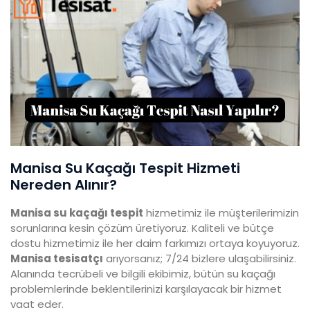
Manisa Su Kaçağı Tespit Hizmeti
Nereden Alınır?
Manisa su kaçağı tespit
hizmetimiz ile müşterilerimizin
sorunlarına kesin çözüm üretiyoruz. Kaliteli ve bütçe
dostu hizmetimiz ile her daim farkımızı ortaya koyuyoruz.
Manisa tesisatçı
arıyorsanız; 7/24 bizlere ulaşabilirsiniz.
Alanında tecrübeli ve bilgili ekibimiz, bütün su kaçağı
problemlerinde beklentilerinizi karşılayacak bir hizmet
vaat eder.