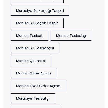
Muradiye Su Kaçağı Tespiti
Manisa Su Kaçak Tespit
Manisa Tesisat
Manisa Tesisatçı
Manisa Su Tesisatçısı
Manisa Çeşmeci
Manisa Gider Açma
Manisa Tıkalı Gider Açma
Muradiye Tesisatçı