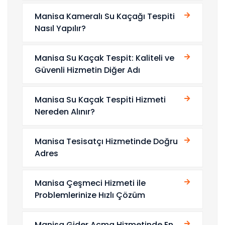
Manisa Kameralı Su Kaçağı Tespiti
Nasıl Yapılır?
Manisa Su Kaçak Tespit: Kaliteli ve
Güvenli Hizmetin Diğer Adı
Manisa Su Kaçak Tespiti Hizmeti
Nereden Alınır?
Manisa Tesisatçı Hizmetinde Doğru
Adres
Manisa Çeşmeci Hizmeti ile
Problemlerinize Hızlı Çözüm
Manisa Gider Açma Hizmetinde En