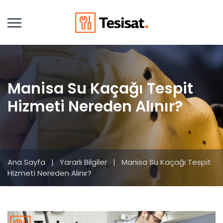
Manisa Su Kaçağı Tespit
Hizmeti Nereden Alınır?
Ana Sayfa
|
Yararlı Bilgiler
|
Manisa Su Kaçağı Tespit
Hizmeti Nereden Alınır?