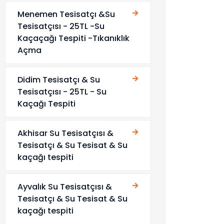
Menemen Tesisatçı &Su
Tesisatçısı - 25TL -Su
Kaçaçağı Tespiti -Tıkanıklık
Açma
Didim Tesisatçı & Su
Tesisatçısı - 25TL - Su
Kaçağı Tespiti
Akhisar Su Tesisatçısı &
Tesisatçı & Su Tesisat & Su
kaçağı tespiti
Ayvalık Su Tesisatçısı &
Tesisatçı & Su Tesisat & Su
kaçağı tespiti