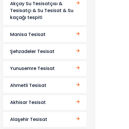
Akçay Su Tesisatçısı &
Tesisatçı & Su Tesisat & Su
kaçağı tespiti
Manisa Tesisat
Şehzadeler Tesisat
Yunusemre Tesisat
Ahmetli Tesisat
Akhisar Tesisat
Alaşehir Tesisat