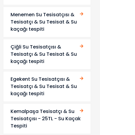
Menemen Su Tesisatçısı &
Tesisatçı & Su Tesisat & Su
kaçağı tespiti
Çiğli Su Tesisatçısı &
Tesisatçı & Su Tesisat & Su
kaçağı tespiti
Egekent Su Tesisatçısı &
Tesisatçı & Su Tesisat & Su
kaçağı tespiti
Kemalpaşa Tesisatçı & Su
Tesisatçısı - 25TL - Su Kaçak
Tespiti