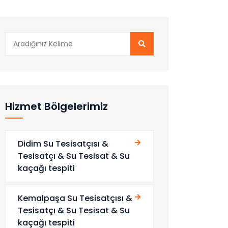
Hizmet Bölgelerimiz
Didim Su Tesisatçısı &
Tesisatçı & Su Tesisat & Su
kaçağı tespiti
Kemalpaşa Su Tesisatçısı &
Tesisatçı & Su Tesisat & Su
kaçağı tespiti