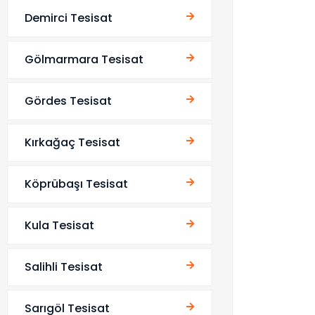
Demirci Tesisat
Gölmarmara Tesisat
Gördes Tesisat
Kırkağaç Tesisat
Köprübaşı Tesisat
Kula Tesisat
Salihli Tesisat
Sarıgöl Tesisat