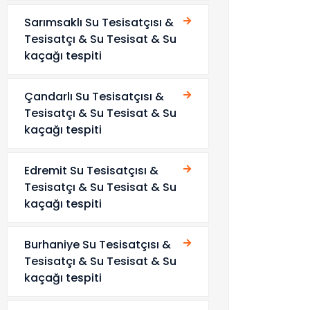
Sarımsaklı Su Tesisatçısı &
Tesisatçı & Su Tesisat & Su
kaçağı tespiti
Çandarlı Su Tesisatçısı &
Tesisatçı & Su Tesisat & Su
kaçağı tespiti
Edremit Su Tesisatçısı &
Tesisatçı & Su Tesisat & Su
kaçağı tespiti
Burhaniye Su Tesisatçısı &
Tesisatçı & Su Tesisat & Su
kaçağı tespiti