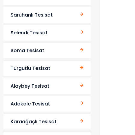
Saruhanlı Tesisat
Selendi Tesisat
Soma Tesisat
Turgutlu Tesisat
Alaybey Tesisat
Adakale Tesisat
Karaağaçlı Tesisat