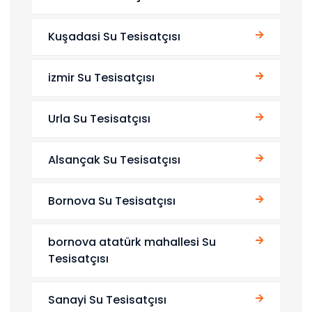
Kuşadasi Su Tesisatçısı
izmir Su Tesisatçısı
Urla Su Tesisatçısı
Alsançak Su Tesisatçısı
Bornova Su Tesisatçısı
bornova atatürk mahallesi Su
Tesisatçısı
Sanayi Su Tesisatçısı