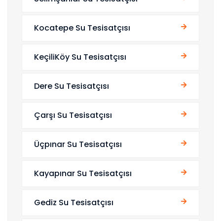
Kocatepe Su Tesisatçısı
KeçiliKöy Su Tesisatçısı
Dere Su Tesisatçısı
Çarşı Su Tesisatçısı
Üçpınar Su Tesisatçısı
Kayapınar Su Tesisatçısı
Gediz Su Tesisatçısı