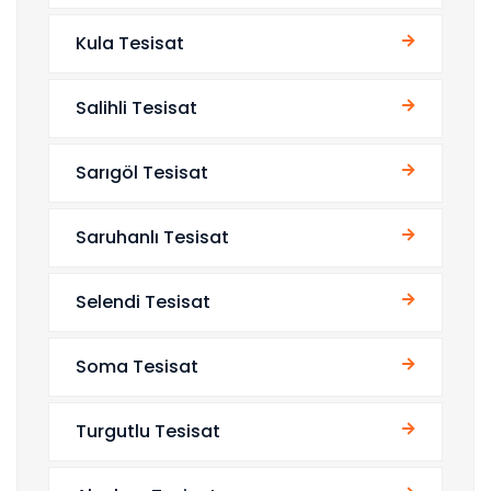
Kula Tesisat
Salihli Tesisat
Sarıgöl Tesisat
Saruhanlı Tesisat
Selendi Tesisat
Soma Tesisat
Turgutlu Tesisat