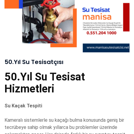
50.Yıl Su Tesisatçısı
50.Yıl Su Tesisat
Hizmetleri
Su Kaçak Tespiti
Kameralı sistemlerle su kaçağı bulma konusunda geniş bir
tecrübeye sahip olmak yıllarca bu problemler üzerinde