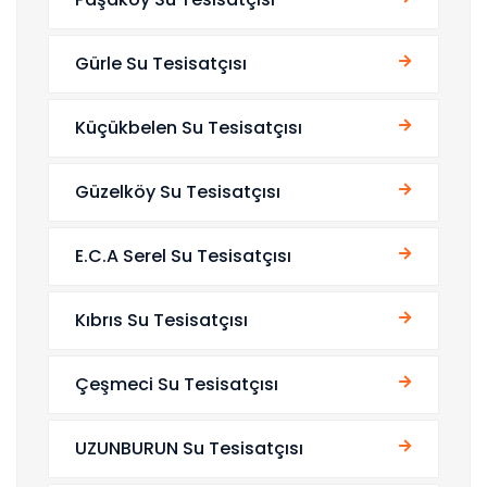
Gürle Su Tesisatçısı
Küçükbelen Su Tesisatçısı
Güzelköy Su Tesisatçısı
E.C.A Serel Su Tesisatçısı
Kıbrıs Su Tesisatçısı
Çeşmeci Su Tesisatçısı
UZUNBURUN Su Tesisatçısı