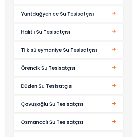
Yuntdağyenice Su Tesisatçısı
Halıtlı Su Tesisatçısı
Tilkisüleymaniye Su Tesisatçısı
Örencik Su Tesisatçısı
Düzlen Su Tesisatçısı
Çavuşoğlu Su Tesisatçısı
Osmancalı Su Tesisatçısı