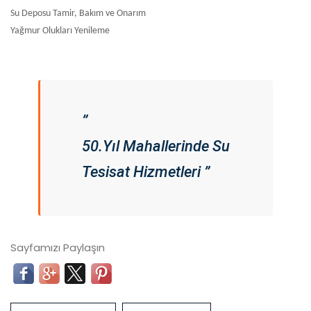
Su Deposu Tamir, Bakım ve Onarım
Yağmur Olukları Yenileme
”
50.Yıl Mahallerinde Su
Tesisat Hizmetleri ”
Sayfamızı Paylaşın