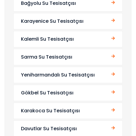
Bağyolu Su Tesisatçısı
Karayenice Su Tesisatçısı
Kalemli Su Tesisatçısı
Sarma Su Tesisatçısı
Yeniharmandalı Su Tesisatçısı
Gökbel Su Tesisatçısı
Karakoca Su Tesisatçısı
Davutlar Su Tesisatçısı