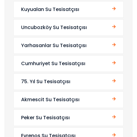
Kuyualan Su Tesisatçısı
Uncubozköy Su Tesisatçısı
Yarhasanlar Su Tesisatçısı
Cumhuriyet Su Tesisatçısı
75. Yıl Su Tesisatçısı
Akmescit Su Tesisatçısı
Peker Su Tesisatçısı
Evrenos Su Tesisatçısı