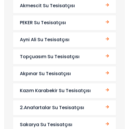
Akmescit Su Tesisatçısı
PEKER Su Tesisatçısı
Ayni Ali Su Tesisatçısı
Topçuasım Su Tesisatçısı
Akpınar Su Tesisatçısı
Kazım Karabekir Su Tesisatçısı
2.Anafartalar Su Tesisatçısı
Sakarya Su Tesisatçısı