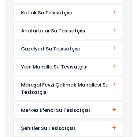
Konak Su Tesisatçısı
Anafartalar Su Tesisatçısı
Güzelyurt Su Tesisatçısı
Yeni Mahalle Su Tesisatçısı
Mareşal Fevzi Çakmak Mahallesi Su
Tesisatçısı
Merkez Efendi Su Tesisatçısı
Şehitler Su Tesisatçısı