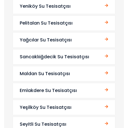
Yeniköy Su Tesisatçısı
Pelitalan Su Tesisatçısı
Yağcılar Su Tesisatçısı
Sancaklıiğdecik Su Tesisatçısı
Maldan Su Tesisatçısı
Emlakdere Su Tesisatçısı
Yeşilköy Su Tesisatçısı
Seyitli Su Tesisatçısı