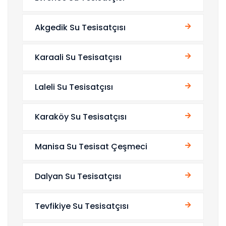
Akgedik Su Tesisatçısı
Karaali Su Tesisatçısı
Laleli Su Tesisatçısı
Karaköy Su Tesisatçısı
Manisa Su Tesisat Çeşmeci
Dalyan Su Tesisatçısı
Tevfikiye Su Tesisatçısı