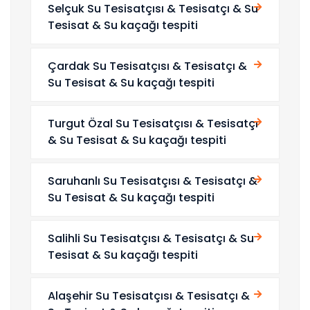
Selçuk Su Tesisatçısı & Tesisatçı & Su
Tesisat & Su kaçağı tespiti
Çardak Su Tesisatçısı & Tesisatçı &
Su Tesisat & Su kaçağı tespiti
Turgut Özal Su Tesisatçısı & Tesisatçı
& Su Tesisat & Su kaçağı tespiti
Saruhanlı Su Tesisatçısı & Tesisatçı &
Su Tesisat & Su kaçağı tespiti
Salihli Su Tesisatçısı & Tesisatçı & Su
Tesisat & Su kaçağı tespiti
Alaşehir Su Tesisatçısı & Tesisatçı &