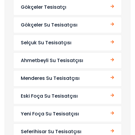
Gökçeler Tesisatçı
Gökçeler Su Tesisatçısı
Selçuk Su Tesisatçısı
Ahmetbeyli Su Tesisatçısı
Menderes Su Tesisatçısı
Eski Foça Su Tesisatçısı
Yeni Foça Su Tesisatçısı
Seferihisar Su Tesisatçısı