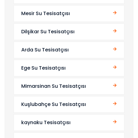
Mesir Su Tesisatçısı
Dilşikar Su Tesisatçısı
Arda Su Tesisatçısı
Ege Su Tesisatçısı
Mimarsinan Su Tesisatçısı
Kuşlubahçe Su Tesisatçısı
kaynaku Tesisatçısı