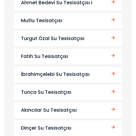
Ahmet Bedevi Su Tesisatçısı i
Mutlu Tesisatçısı
Turgut Özal Su Tesisatçısı
Fatih Su Tesisatçısı
İbrahimçelebi Su Tesisatçısı
Tunca Su Tesisatçısı
Akıncılar Su Tesisatçısı
Dinçer Su Tesisatçısı