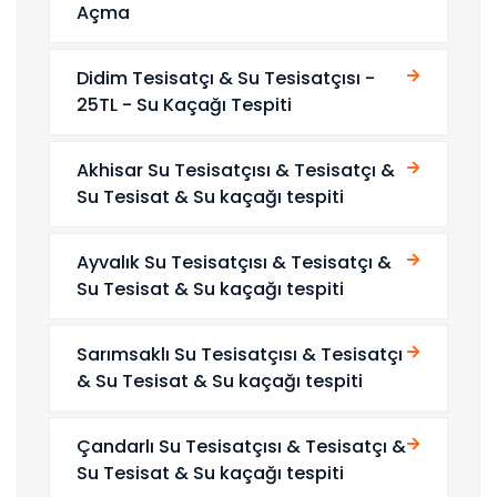
Açma
Didim Tesisatçı & Su Tesisatçısı -
25TL - Su Kaçağı Tespiti
Akhisar Su Tesisatçısı & Tesisatçı &
Su Tesisat & Su kaçağı tespiti
Ayvalık Su Tesisatçısı & Tesisatçı &
Su Tesisat & Su kaçağı tespiti
Sarımsaklı Su Tesisatçısı & Tesisatçı
& Su Tesisat & Su kaçağı tespiti
Çandarlı Su Tesisatçısı & Tesisatçı &
Su Tesisat & Su kaçağı tespiti