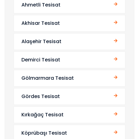
Ahmetli Tesisat
Akhisar Tesisat
Alaşehir Tesisat
Demirci Tesisat
Gölmarmara Tesisat
Gördes Tesisat
Kırkağaç Tesisat
Köprübaşı Tesisat