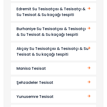
Edremit Su Tesisatçısı & Tesisatçı &
Su Tesisat & Su kaçağı tespiti
Burhaniye Su Tesisatçısı & Tesisatçı
& Su Tesisat & Su kaçağı tespiti
Akçay Su Tesisatçısı & Tesisatçı & Su
Tesisat & Su kaçağı tespiti
Manisa Tesisat
Şehzadeler Tesisat
Yunusemre Tesisat