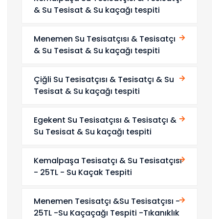
& Su Tesisat & Su kaçağı tespiti
Menemen Su Tesisatçısı & Tesisatçı
& Su Tesisat & Su kaçağı tespiti
Çiğli Su Tesisatçısı & Tesisatçı & Su
Tesisat & Su kaçağı tespiti
Egekent Su Tesisatçısı & Tesisatçı &
Su Tesisat & Su kaçağı tespiti
Kemalpaşa Tesisatçı & Su Tesisatçısı
- 25TL - Su Kaçak Tespiti
Menemen Tesisatçı &Su Tesisatçısı -
25TL -Su Kaçaçağı Tespiti -Tıkanıklık