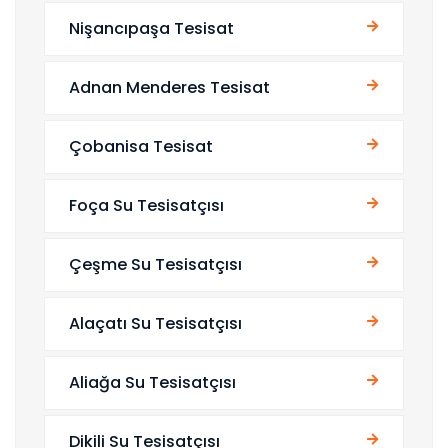
Nişancıpaşa Tesisat
Adnan Menderes Tesisat
Çobanisa Tesisat
Foça Su Tesisatçısı
Çeşme Su Tesisatçısı
Alaçatı Su Tesisatçısı
Aliağa Su Tesisatçısı
Dikili Su Tesisatçısı