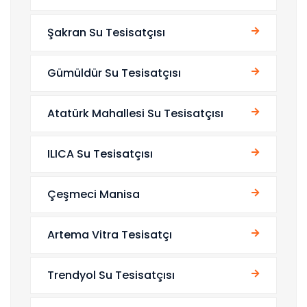
Şakran Su Tesisatçısı
Gümüldür Su Tesisatçısı
Atatürk Mahallesi Su Tesisatçısı
ILICA Su Tesisatçısı
Çeşmeci Manisa
Artema Vitra Tesisatçı
Trendyol Su Tesisatçısı