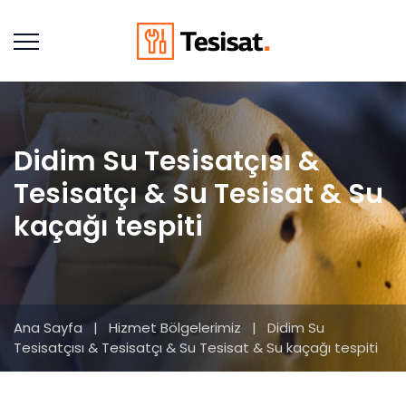
Didim Su Tesisatçısı &
Tesisatçı & Su Tesisat & Su
kaçağı tespiti
Ana Sayfa
|
Hizmet Bölgelerimiz
|
Didim Su
Tesisatçısı & Tesisatçı & Su Tesisat & Su kaçağı tespiti