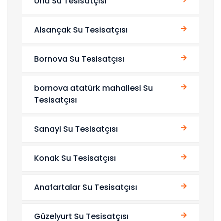
Urla Su Tesisatçısı
Alsançak Su Tesisatçısı
Bornova Su Tesisatçısı
bornova atatürk mahallesi Su
Tesisatçısı
Sanayi Su Tesisatçısı
Konak Su Tesisatçısı
Anafartalar Su Tesisatçısı
Güzelyurt Su Tesisatçısı