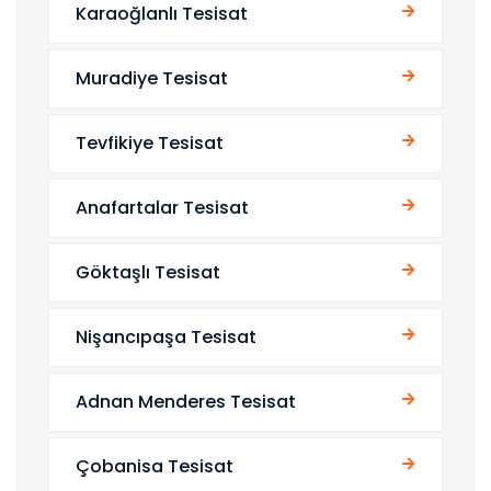
Karaoğlanlı Tesisat
Muradiye Tesisat
Tevfikiye Tesisat
Anafartalar Tesisat
Göktaşlı Tesisat
Nişancıpaşa Tesisat
Adnan Menderes Tesisat
Çobanisa Tesisat