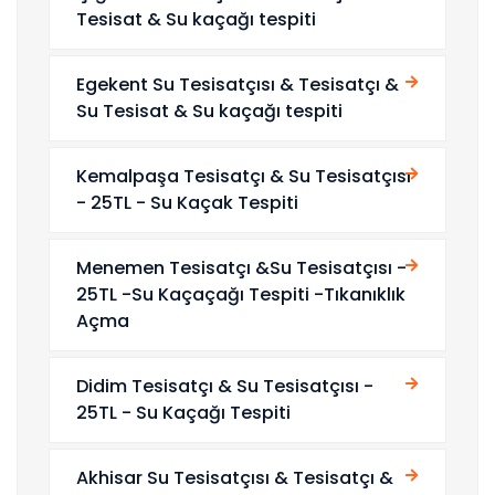
Tesisat & Su kaçağı tespiti
Egekent Su Tesisatçısı & Tesisatçı &
Su Tesisat & Su kaçağı tespiti
Kemalpaşa Tesisatçı & Su Tesisatçısı
- 25TL - Su Kaçak Tespiti
Menemen Tesisatçı &Su Tesisatçısı -
25TL -Su Kaçaçağı Tespiti -Tıkanıklık
Açma
Didim Tesisatçı & Su Tesisatçısı -
25TL - Su Kaçağı Tespiti
Akhisar Su Tesisatçısı & Tesisatçı &