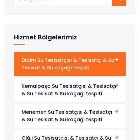
Hizmet Bölgelerimiz
Didim Su Tesisatçısı & Tesisatçı & Su
Tesisat & Su kaçağı tespiti
Kemalpaşa Su Tesisatçısı & Tesisatçı
& Su Tesisat & Su kaçağı tespiti
Menemen Su Tesisatçısı & Tesisatçı
& Su Tesisat & Su kaçağı tespiti
Çiğli Su Tesisatçısı & Tesisatçı & Su