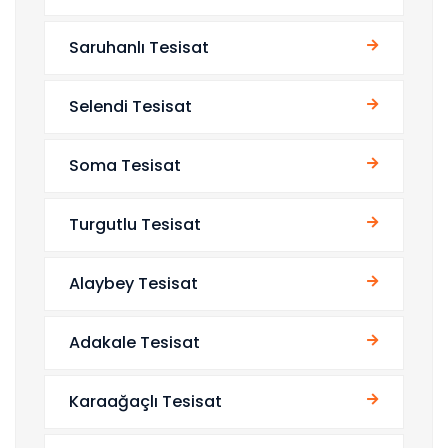
Saruhanlı Tesisat
Selendi Tesisat
Soma Tesisat
Turgutlu Tesisat
Alaybey Tesisat
Adakale Tesisat
Karaağaçlı Tesisat