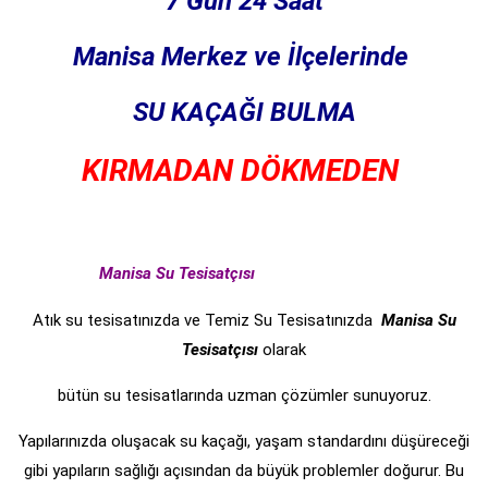
7 Gün 24 Saat
Manisa Merkez ve İlçelerinde
SU KAÇAĞI BULMA
KIRMADAN DÖKMEDEN
Manisa Su Tesisatçısı
Atık su tesisatınızda ve Temiz Su Tesisatınızda
Manisa Su
Tesisatçısı
olarak
bütün su tesisatlarında uzman çözümler sunuyoruz.
Yapılarınızda oluşacak su kaçağı, yaşam standardını düşüreceği
gibi yapıların sağlığı açısından da büyük problemler doğurur. Bu