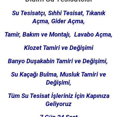
Su Tesisatçı, Sıhhi Tesisat, Tıkanık
Açma, Gider Açma,
Tamir, Bakım ve Montajı,
Lavabo Açma,
Klozet Tamiri ve Değişimi
Banyo Duşakabin Tamiri ve Değişimi,
Su Kaçağı Bulma,
Musluk Tamiri ve
Değişimi,
Tüm Su Tesisat İşleriniz İçin Kapınıza
Geliyoruz