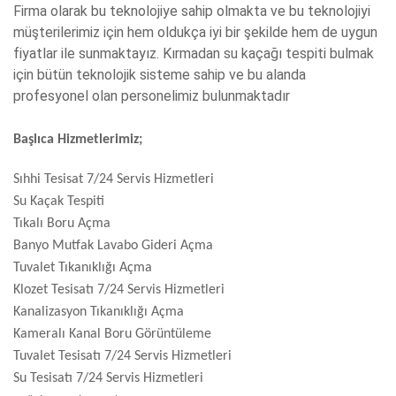
Firma olarak bu teknolojiye sahip olmakta ve bu teknolojiyi
müşterilerimiz için hem oldukça iyi bir şekilde hem de uygun
fiyatlar ile sunmaktayız. Kırmadan su kaçağı tespiti bulmak
için bütün teknolojik sisteme sahip ve bu alanda
profesyonel olan personelimiz bulunmaktadır
Başlıca Hizmetlerimiz;
Sıhhi Tesisat 7/24 Servis Hizmetleri
Su Kaçak Tespiti
Tıkalı Boru Açma
Banyo Mutfak Lavabo Gideri Açma
Tuvalet Tıkanıklığı Açma
Klozet Tesisatı 7/24 Servis Hizmetleri
Kanalizasyon Tıkanıklığı Açma
Kameralı Kanal Boru Görüntüleme
Tuvalet Tesisatı 7/24 Servis Hizmetleri
Su Tesisatı 7/24 Servis Hizmetleri