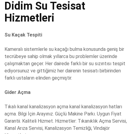
Didim Su Tesisat
Hizmetleri
Su Kaçak Tespiti
Kameralı sistemlerle su kaçağı bulma konusunda geniş bir
tecrübeye sahip olmak yıllarca bu problemler üzerinde
çalışmaktan geçer. Her dairede farklı bir su sızıntısı tespit
ediyorsunuz ve gittiğimiz her dairenin tesisatı birbirinden
farklı ustaların elinden geçmiştir.
Gider Açma
Tıkalı kanal kanalizasyon açma kanal kanalizasyon hatları
açma. Bilgi İçin Arayınız. Güçlü Makine Parkı. Uygun Fiyat
Garantii. Kaliteli Hizmet. Hizmetler: Tıkanıklık Açma Servisi,
Kanal Arıza Servisi, Kanalizasyon Temizliği, Vindajör