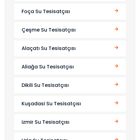
Foça Su Tesisatçısı
Çeşme Su Tesisatçısı
Alaçatı Su Tesisatçısı
Aliağa Su Tesisatçısı
Dikili Su Tesisatçısı
Kuşadasi Su Tesisatçısı
izmir Su Tesisatçısı