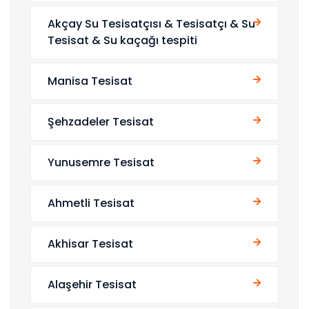
Akçay Su Tesisatçısı & Tesisatçı & Su
Tesisat & Su kaçağı tespiti
Manisa Tesisat
Şehzadeler Tesisat
Yunusemre Tesisat
Ahmetli Tesisat
Akhisar Tesisat
Alaşehir Tesisat