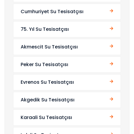
Cumhuriyet Su Tesisatçısı
75. Yıl Su Tesisatçısı
Akmescit Su Tesisatçısı
Peker Su Tesisatçısı
Evrenos Su Tesisatçısı
Akgedik Su Tesisatçısı
Karaali Su Tesisatçısı