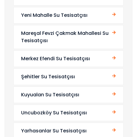
Yeni Mahalle Su Tesisatçısı
Mareşal Fevzi Çakmak Mahallesi Su
Tesisatçısı
Merkez Efendi Su Tesisatçısı
Şehitler Su Tesisatçısı
Kuyualan Su Tesisatçısı
Uncubozköy Su Tesisatçısı
Yarhasanlar Su Tesisatçısı