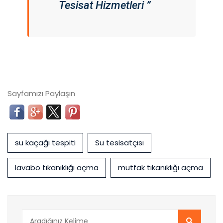
Tesisat Hizmetleri ”
Sayfamızı Paylaşın
su kaçağı tespiti
Su tesisatçısı
lavabo tıkanıklığı açma
mutfak tıkanıklığı açma