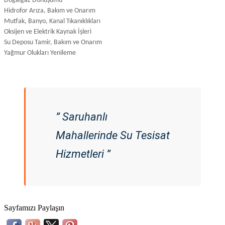
Doğalgaz Dönüşümü
Hidrofor Arıza, Bakım ve Onarım
Mutfak, Banyo, Kanal Tıkanıklıkları
Oksijen ve Elektrik Kaynak İşleri
Su Deposu Tamir, Bakım ve Onarım
Yağmur Olukları Yenileme
” Saruhanlı
Mahallerinde Su Tesisat
Hizmetleri ”
Sayfamızı Paylaşın