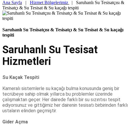
Ana Sayfa
|
Hizmet Bölgelerimiz
|
Saruhanlı Su Tesisatçısı &
Tesisatçı & Su Tesisat & Su kaçağı tespiti
Saruhanlı Su Tesisatçısı & Tesisatçı & Su Tesisat & Su kaçağı
tespiti
Saruhanlı Su Tesisat
Hizmetleri
Su Kaçak Tespiti
Kameralı sistemlerle su kaçağı bulma konusunda geniş bir
tecrübeye sahip olmak yıllarca bu problemler üzerinde
çalışmaktan geçer. Her dairede farklı bir su sızıntısı tespit
ediyorsunuz ve gittiğimiz her dairenin tesisatı birbirinden farklı
ustaların elinden geçmiştir.
Gider Açma