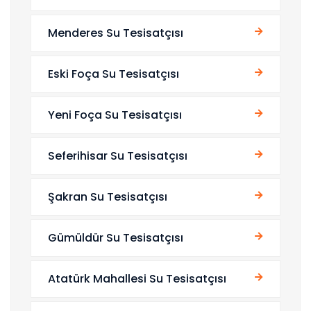
Menderes Su Tesisatçısı
Eski Foça Su Tesisatçısı
Yeni Foça Su Tesisatçısı
Seferihisar Su Tesisatçısı
Şakran Su Tesisatçısı
Gümüldür Su Tesisatçısı
Atatürk Mahallesi Su Tesisatçısı