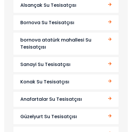
Alsançak Su Tesisatçısı
Bornova Su Tesisatçısı
bornova atatürk mahallesi Su
Tesisatçısı
Sanayi Su Tesisatçısı
Konak Su Tesisatçısı
Anafartalar Su Tesisatçısı
Güzelyurt Su Tesisatçısı