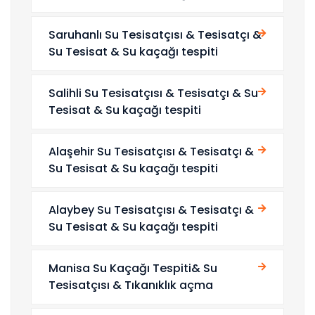
Saruhanlı Su Tesisatçısı & Tesisatçı &
Su Tesisat & Su kaçağı tespiti
Salihli Su Tesisatçısı & Tesisatçı & Su
Tesisat & Su kaçağı tespiti
Alaşehir Su Tesisatçısı & Tesisatçı &
Su Tesisat & Su kaçağı tespiti
Alaybey Su Tesisatçısı & Tesisatçı &
Su Tesisat & Su kaçağı tespiti
Manisa Su Kaçağı Tespiti& Su
Tesisatçısı & Tıkanıklık açma