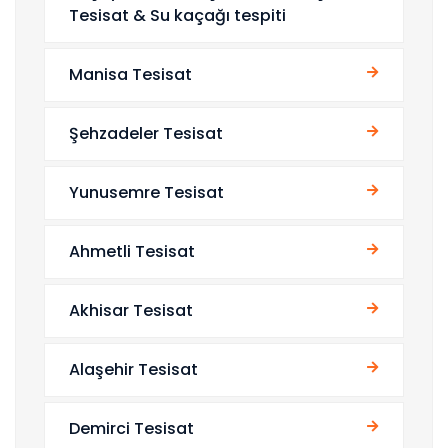
Tesisat & Su kaçağı tespiti
Manisa Tesisat
Şehzadeler Tesisat
Yunusemre Tesisat
Ahmetli Tesisat
Akhisar Tesisat
Alaşehir Tesisat
Demirci Tesisat