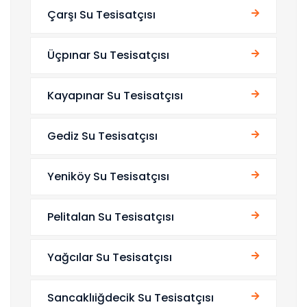
Çarşı Su Tesisatçısı
Üçpınar Su Tesisatçısı
Kayapınar Su Tesisatçısı
Gediz Su Tesisatçısı
Yeniköy Su Tesisatçısı
Pelitalan Su Tesisatçısı
Yağcılar Su Tesisatçısı
Sancaklıiğdecik Su Tesisatçısı