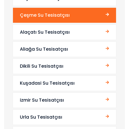
Çeşme Su Tesisatçısı
Alaçatı Su Tesisatçısı
Aliağa Su Tesisatçısı
Dikili Su Tesisatçısı
Kuşadasi Su Tesisatçısı
izmir Su Tesisatçısı
Urla Su Tesisatçısı