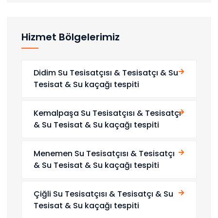
Hizmet Bölgelerimiz
Didim Su Tesisatçısı & Tesisatçı & Su
Tesisat & Su kaçağı tespiti
Kemalpaşa Su Tesisatçısı & Tesisatçı
& Su Tesisat & Su kaçağı tespiti
Menemen Su Tesisatçısı & Tesisatçı
& Su Tesisat & Su kaçağı tespiti
Çiğli Su Tesisatçısı & Tesisatçı & Su
Tesisat & Su kaçağı tespiti