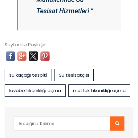
Tesisat Hizmetleri ”
Sayfamızı Paylaşın
su kaçağı tespiti
Su tesisatçısı
lavabo tıkanıklığı açma
mutfak tıkanıklığı açma