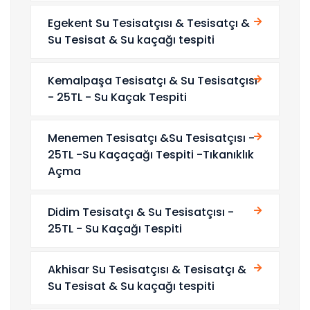
Egekent Su Tesisatçısı & Tesisatçı &
Su Tesisat & Su kaçağı tespiti
Kemalpaşa Tesisatçı & Su Tesisatçısı
- 25TL - Su Kaçak Tespiti
Menemen Tesisatçı &Su Tesisatçısı -
25TL -Su Kaçaçağı Tespiti -Tıkanıklık
Açma
Didim Tesisatçı & Su Tesisatçısı -
25TL - Su Kaçağı Tespiti
Akhisar Su Tesisatçısı & Tesisatçı &
Su Tesisat & Su kaçağı tespiti