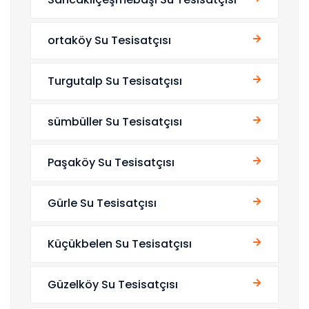
ortaköy Su Tesisatçısı
Turgutalp Su Tesisatçısı
sümbüller Su Tesisatçısı
Paşaköy Su Tesisatçısı
Gürle Su Tesisatçısı
Küçükbelen Su Tesisatçısı
Güzelköy Su Tesisatçısı