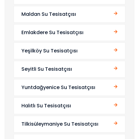
Maldan Su Tesisatçısı
Emlakdere Su Tesisatçısı
Yeşilköy Su Tesisatçısı
Seyitli Su Tesisatçısı
Yuntdağyenice Su Tesisatçısı
Halıtlı Su Tesisatçısı
Tilkisüleymaniye Su Tesisatçısı