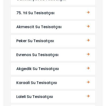
75. Yıl Su Tesisatçısı
Akmescit Su Tesisatçısı
Peker Su Tesisatçısı
Evrenos Su Tesisatçısı
Akgedik Su Tesisatçısı
Karaali Su Tesisatçısı
Laleli Su Tesisatçısı