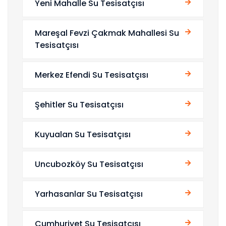
Yeni Mahalle Su Tesisatçısı
Mareşal Fevzi Çakmak Mahallesi Su
Tesisatçısı
Merkez Efendi Su Tesisatçısı
Şehitler Su Tesisatçısı
Kuyualan Su Tesisatçısı
Uncubozköy Su Tesisatçısı
Yarhasanlar Su Tesisatçısı
Cumhuriyet Su Tesisatçısı