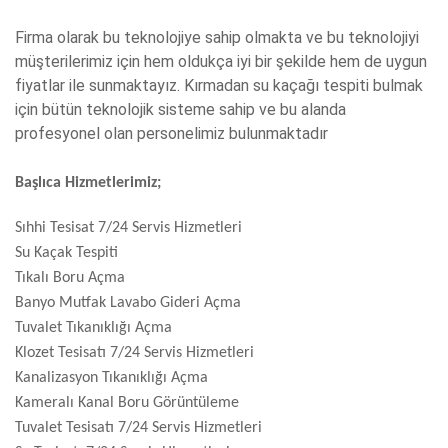
Firma olarak bu teknolojiye sahip olmakta ve bu teknolojiyi
müşterilerimiz için hem oldukça iyi bir şekilde hem de uygun
fiyatlar ile sunmaktayız. Kırmadan su kaçağı tespiti bulmak
için bütün teknolojik sisteme sahip ve bu alanda
profesyonel olan personelimiz bulunmaktadır
Başlıca Hizmetlerimiz;
Sıhhi Tesisat 7/24 Servis Hizmetleri
Su Kaçak Tespiti
Tıkalı Boru Açma
Banyo Mutfak Lavabo Gideri Açma
Tuvalet Tıkanıklığı Açma
Klozet Tesisatı 7/24 Servis Hizmetleri
Kanalizasyon Tıkanıklığı Açma
Kameralı Kanal Boru Görüntüleme
Tuvalet Tesisatı 7/24 Servis Hizmetleri