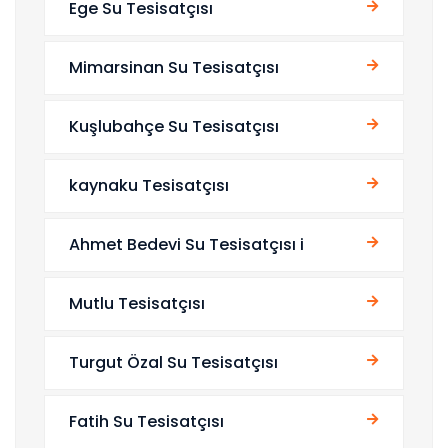
Ege Su Tesisatçısı
Mimarsinan Su Tesisatçısı
Kuşlubahçe Su Tesisatçısı
kaynaku Tesisatçısı
Ahmet Bedevi Su Tesisatçısı i
Mutlu Tesisatçısı
Turgut Özal Su Tesisatçısı
Fatih Su Tesisatçısı