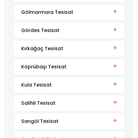
Gölmarmara Tesisat
Gördes Tesisat
Kırkağaç Tesisat
Köprübaşı Tesisat
Kula Tesisat
Salihli Tesisat
Sarıgöl Tesisat