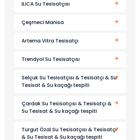
ILICA Su Tesisatçısı
Çeşmeci Manisa
Artema Vitra Tesisatçı
Trendyol Su Tesisatçısı
Selçuk Su Tesisatçısı & Tesisatçı & Su
Tesisat & Su kaçağı tespiti
Çardak Su Tesisatçısı & Tesisatçı &
Su Tesisat & Su kaçağı tespiti
Turgut Özal Su Tesisatçısı & Tesisatçı
& Su Tesisat & Su kaçağı tespiti