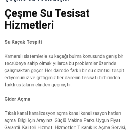
Çeşme Su Tesisat
Hizmetleri
Su Kaçak Tespiti
Kameralı sistemlerle su kaçağı bulma konusunda geniş bir
tecrübeye sahip olmak yıllarca bu problemler üzerinde
çalışmaktan geçer. Her dairede farklı bir su sızıntısı tespit
ediyorsunuz ve gittiğimiz her dairenin tesisatı birbirinden
farklı ustaların elinden geçmiştir.
Gider Açma
Tıkalı kanal kanalizasyon açma kanal kanalizasyon hatları
açma. Bilgi İçin Arayınız. Güçlü Makine Parkı. Uygun Fiyat
Garantii. Kaliteli Hizmet. Hizmetler: Tıkanıklık Açma Servisi,