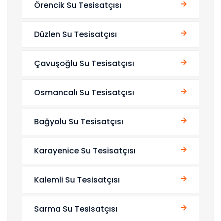
Örencik Su Tesisatçısı
Düzlen Su Tesisatçısı
Çavuşoğlu Su Tesisatçısı
Osmancalı Su Tesisatçısı
Bağyolu Su Tesisatçısı
Karayenice Su Tesisatçısı
Kalemli Su Tesisatçısı
Sarma Su Tesisatçısı