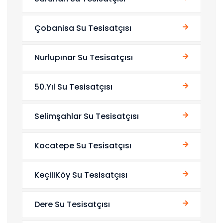
Çobanisa Su Tesisatçısı
Nurlupınar Su Tesisatçısı
50.Yıl Su Tesisatçısı
Selimşahlar Su Tesisatçısı
Kocatepe Su Tesisatçısı
KeçiliKöy Su Tesisatçısı
Dere Su Tesisatçısı