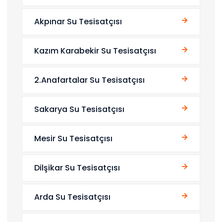
Akpınar Su Tesisatçısı
Kazım Karabekir Su Tesisatçısı
2.Anafartalar Su Tesisatçısı
Sakarya Su Tesisatçısı
Mesir Su Tesisatçısı
Dilşikar Su Tesisatçısı
Arda Su Tesisatçısı