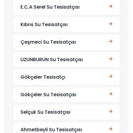
E.C.A Serel Su Tesisatçısı
Kıbrıs Su Tesisatçısı
Çeşmeci Su Tesisatçısı
UZUNBURUN Su Tesisatçısı
Gökçeler Tesisatçı
Gökçeler Su Tesisatçısı
Selçuk Su Tesisatçısı
Ahmetbeyli Su Tesisatçısı