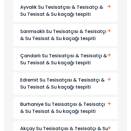
Ayvalık Su Tesisatçısı & Tesisatçı &
Su Tesisat & Su kaçağı tespiti
Sarımsaklı Su Tesisatçısı & Tesisatçı
& Su Tesisat & Su kaçağı tespiti
Çandarlı Su Tesisatçısı & Tesisatçı &
Su Tesisat & Su kaçağı tespiti
Edremit Su Tesisatçısı & Tesisatçı &
Su Tesisat & Su kaçağı tespiti
Burhaniye Su Tesisatçısı & Tesisatçı
& Su Tesisat & Su kaçağı tespiti
Akçay Su Tesisatçısı & Tesisatçı & Su