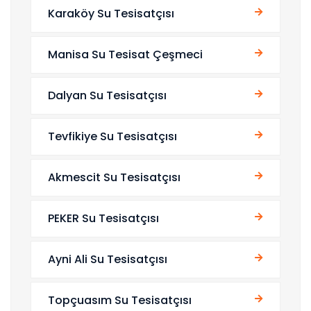
Karaköy Su Tesisatçısı
Manisa Su Tesisat Çeşmeci
Dalyan Su Tesisatçısı
Tevfikiye Su Tesisatçısı
Akmescit Su Tesisatçısı
PEKER Su Tesisatçısı
Ayni Ali Su Tesisatçısı
Topçuasım Su Tesisatçısı