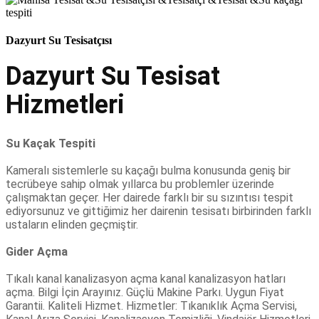
Dazyurt Su Tesisatçısı
Dazyurt Su Tesisat
Hizmetleri
Su Kaçak Tespiti
Kameralı sistemlerle su kaçağı bulma konusunda geniş bir
tecrübeye sahip olmak yıllarca bu problemler üzerinde
çalışmaktan geçer. Her dairede farklı bir su sızıntısı tespit
ediyorsunuz ve gittiğimiz her dairenin tesisatı birbirinden farklı
ustaların elinden geçmiştir.
Gider Açma
Tıkalı kanal kanalizasyon açma kanal kanalizasyon hatları
açma. Bilgi İçin Arayınız. Güçlü Makine Parkı. Uygun Fiyat
Garantii. Kaliteli Hizmet. Hizmetler: Tıkanıklık Açma Servisi,