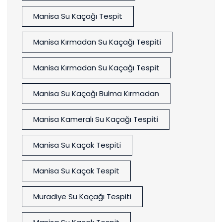
Manisa Su Kaçağı Tespit
Manisa Kırmadan Su Kaçağı Tespiti
Manisa Kırmadan Su Kaçağı Tespit
Manisa Su Kaçağı Bulma Kırmadan
Manisa Kameralı Su Kaçağı Tespiti
Manisa Su Kaçak Tespiti
Manisa Su Kaçak Tespit
Muradiye Su Kaçağı Tespiti