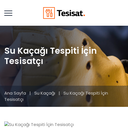
Su Kaçağı Tespiti İçin
Tesisatçı
Ana Sayfa
|
Su Kaçağı
|
Su Kaçağı Tespiti İçin
Tesisatçı