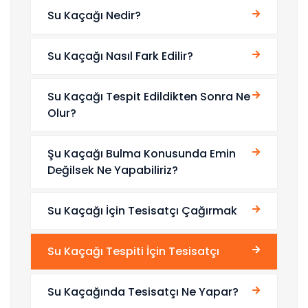
Su Kaçağı Nedir?
Su Kaçağı Nasıl Fark Edilir?
Su Kaçağı Tespit Edildikten Sonra Ne
Olur?
Şu Kaçağı Bulma Konusunda Emin
Değilsek Ne Yapabiliriz?
Su Kaçağı İçin Tesisatçı Çağırmak
Su Kaçağı Tespiti İçin Tesisatçı
Su Kaçağında Tesisatçı Ne Yapar?