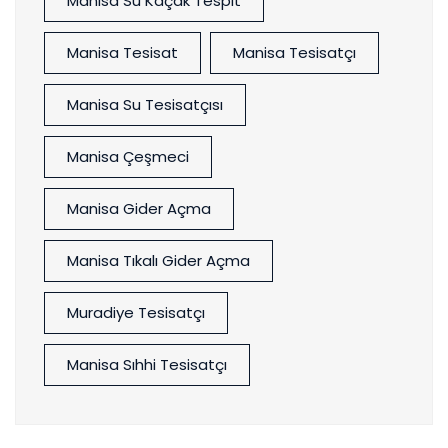
Manisa Su Kaçak Tespit
Manisa Tesisat
Manisa Tesisatçı
Manisa Su Tesisatçısı
Manisa Çeşmeci
Manisa Gider Açma
Manisa Tıkalı Gider Açma
Muradiye Tesisatçı
Manisa Sıhhi Tesisatçı