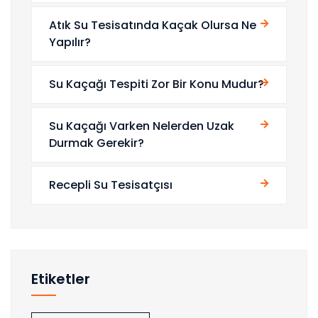
Atık Su Tesisatında Kaçak Olursa Ne
Yapılır?
Su Kaçağı Tespiti Zor Bir Konu Mudur?
Su Kaçağı Varken Nelerden Uzak
Durmak Gerekir?
Recepli Su Tesisatçısı
Etiketler