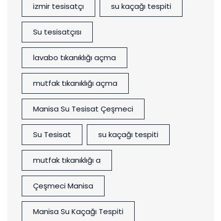
izmir tesisatçı
su kaçağı tespiti
Su tesisatçısı
lavabo tıkanıklığı açma
mutfak tıkanıklığı açma
Manisa Su Tesisat Çeşmeci
Su Tesisat
su kaçağı tespiti
mutfak tıkanıklığı a
Çeşmeci Manisa
Manisa Su Kaçağı Tespiti