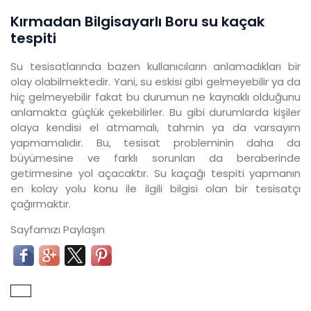
Kırmadan Bilgisayarlı Boru su kaçak
tespiti
Su tesisatlarında bazen kullanıcıların anlamadıkları bir
olay olabilmektedir. Yani, su eskisi gibi gelmeyebilir ya da
hiç gelmeyebilir fakat bu durumun ne kaynaklı olduğunu
anlamakta güçlük çekebilirler. Bu gibi durumlarda kişiler
olaya kendisi el atmamalı, tahmin ya da varsayım
yapmamalıdır. Bu, tesisat probleminin daha da
büyümesine ve farklı sorunları da beraberinde
getirmesine yol açacaktır. Su kaçağı tespiti yapmanın
en kolay yolu konu ile ilgili bilgisi olan bir tesisatçı
çağırmaktır.
Sayfamızı Paylaşın