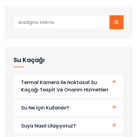
Su Kaçağı
Termal Kamera ile Noktasal Su
Kaçağı Tespit Ve Onarım Hizmetleri
Su Ne İçin Kullanılır?
Suya Nasıl Ulaşıyoruz?