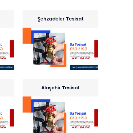
Şehzadeler Tesisat
Alaşehir Tesisat