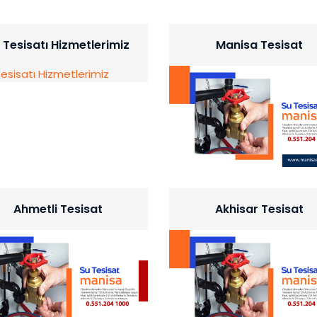
 Tesisatı Hizmetlerimiz
Manisa Tesisat
Ahmetli Tesisat
Akhisar Tesisat