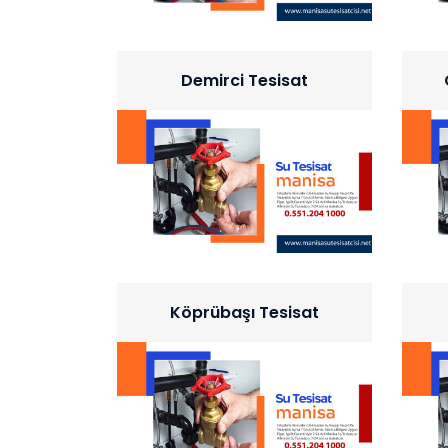
Demirci Tesisat
Köprübaşı Tesisat