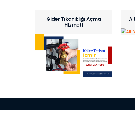
Gider Tıkanıklığı Açma
Al
Hizmeti