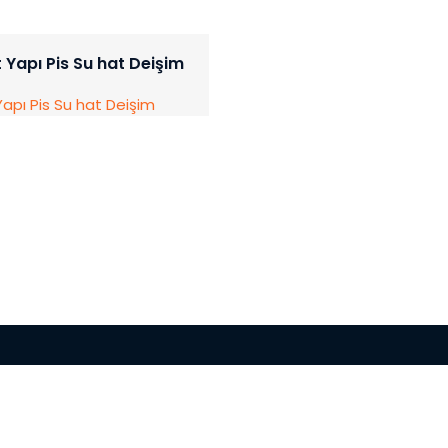
t Yapı Pis Su hat Deişim