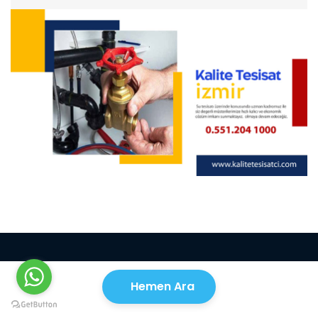
Hemen Ara