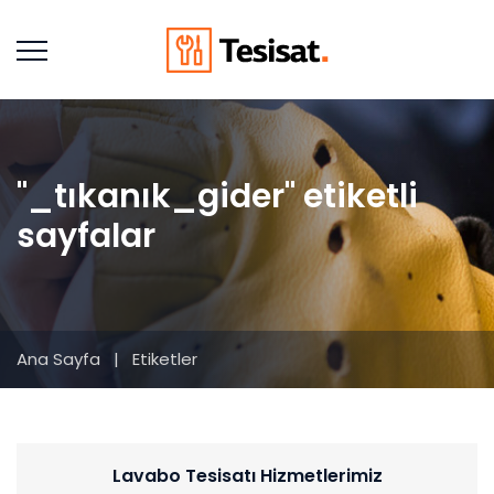
"_tıkanık_gider" etiketli
sayfalar
Ana Sayfa
|
Etiketler
Lavabo Tesisatı Hizmetlerimiz